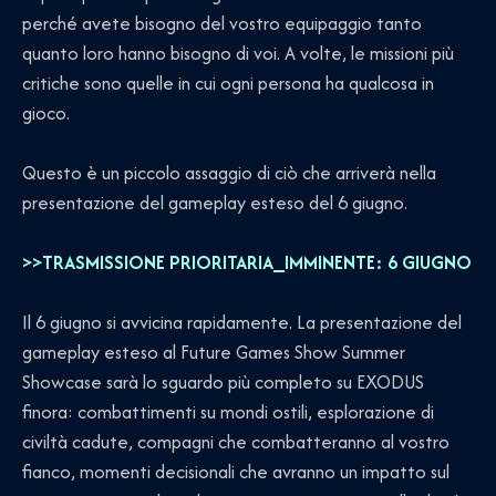
perché avete bisogno del vostro equipaggio tanto
quanto loro hanno bisogno di voi. A volte, le missioni più
critiche sono quelle in cui ogni persona ha qualcosa in
gioco.
Questo è un piccolo assaggio di ciò che arriverà nella
presentazione del gameplay esteso del 6 giugno.
>>TRASMISSIONE PRIORITARIA_IMMINENTE: 6 GIUGNO
Il 6 giugno si avvicina rapidamente. La presentazione del
gameplay esteso al Future Games Show Summer
Showcase sarà lo sguardo più completo su EXODUS
finora: combattimenti su mondi ostili, esplorazione di
civiltà cadute, compagni che combatteranno al vostro
fianco, momenti decisionali che avranno un impatto sul