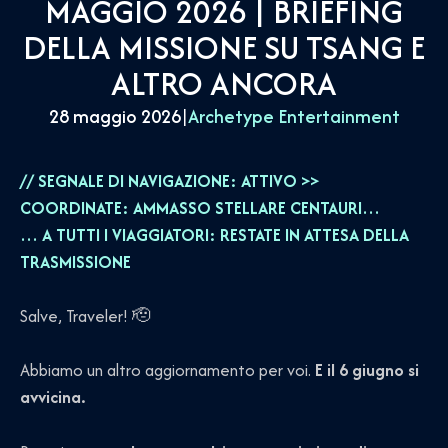
MAGGIO 2026 | BRIEFING
DELLA MISSIONE SU TSANG E
ALTRO ANCORA
28 maggio 2026
|
Archetype Entertainment
// SEGNALE DI NAVIGAZIONE: ATTIVO >>
COORDINATE: AMMASSO STELLARE CENTAURI…
… A TUTTI I VIAGGIATORI: RESTATE IN ATTESA DELLA
TRASMISSIONE
Salve, Traveler! 🫡
Abbiamo un altro aggiornamento per voi.
E il 6 giugno si
avvicina.