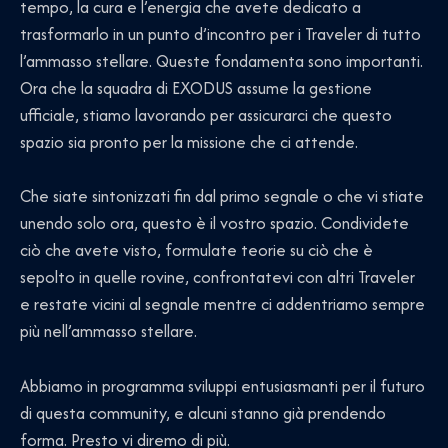
tempo, la cura e l’energia che avete dedicato a
trasformarlo in un punto d’incontro per i Traveler di tutto
l’ammasso stellare. Queste fondamenta sono importanti.
Ora che la squadra di EXODUS assume la gestione
ufficiale, stiamo lavorando per assicurarci che questo
spazio sia pronto per la missione che ci attende.
Che siate sintonizzati fin dal primo segnale o che vi stiate
unendo solo ora, questo è il vostro spazio. Condividete
ciò che avete visto, formulate teorie su ciò che è
sepolto in quelle rovine, confrontatevi con altri Traveler
e restate vicini al segnale mentre ci addentriamo sempre
più nell’ammasso stellare.
Abbiamo in programma sviluppi entusiasmanti per il futuro
di questa community, e alcuni stanno già prendendo
forma. Presto vi diremo di più.