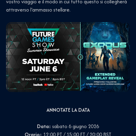
vostro viaggio e il modo in cui tutto questo si collegherà
attraverso l’ammasso stellare.
ANNOTATE LA DATA
Data:
sabato 6 giugno 2026
Orario:
12:00 PT / 15:00 ET / 20:00 BST