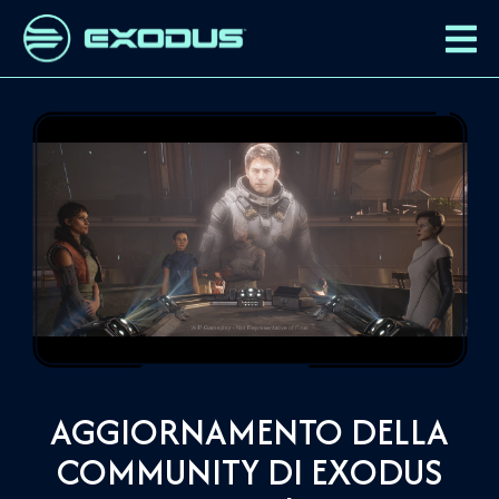
AGGIORNAMENTO DELLA
COMMUNITY DI EXODUS