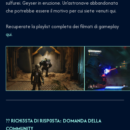
sulfurei. Geyser in eruzione. Un’astronave abbandonata
che potrebbe essere il motivo per cui siete venuti qui.
Recuperate la playlist completa dei filmati di gameplay
qui
.
?? RICHI3STA DI RISP0STA: DOMANDA DELLA
COMMUNITY