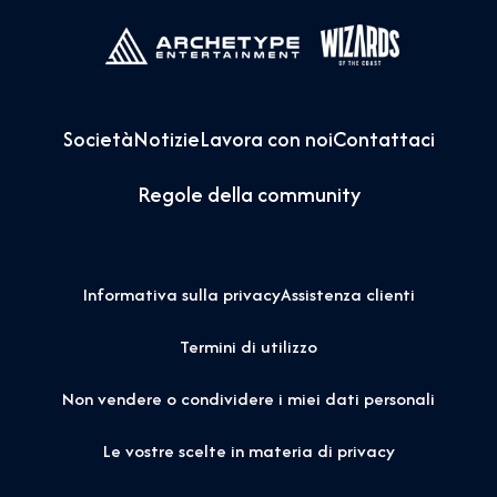
Società
Notizie
Lavora con noi
Contattaci
Regole della community
Informativa sulla privacy
Assistenza clienti
Termini di utilizzo
Non vendere o condividere i miei dati personali
Le vostre scelte in materia di privacy