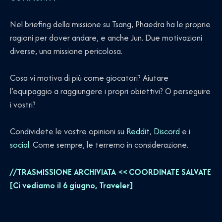
Nel briefing della missione su Tsang, Phaedra ha le proprie
ragioni per dover andare, e anche Jun. Due motivazioni
diverse, una missione pericolosa.
Cosa vi motiva di più come giocatori? Aiutare
l’equipaggio a raggiungere i propri obiettivi? O perseguire
i vostri?
Condividete le vostre opinioni su
Reddit
,
Discord
e i
social
. Come sempre, le terremo in considerazione.
//TRASMISSIONE ARCHIVIATA << COORDINATE SALVATE
[Ci vediamo il 6 giugno, Traveler]