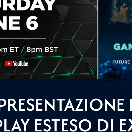
 PRESENTAZIONE 
LAY ESTESO DI 