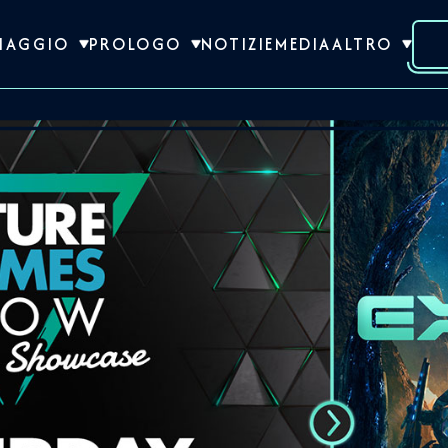
VIAGGIO
PROLOGO
NOTIZIE
MEDIA
ALTRO