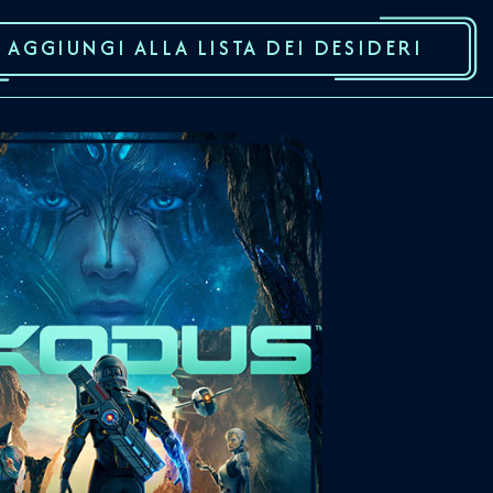
AGGIUNGI ALLA LISTA DEI DESIDERI