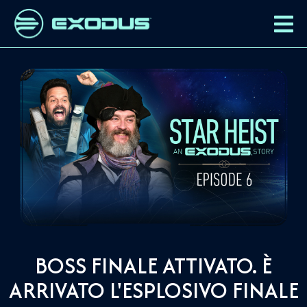
BOSS FINALE ATTIVATO. È
ARRIVATO L'ESPLOSIVO FINALE