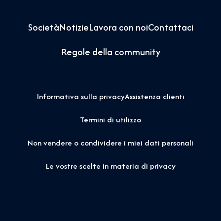
Società
Notizie
Lavora con noi
Contattaci
Regole della community
Informativa sulla privacy
Assistenza clienti
Termini di utilizzo
Non vendere o condividere i miei dati personali
Le vostre scelte in materia di privacy