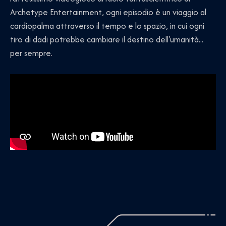
Archetype Entertainment, ogni episodio è un viaggio al
cardiopalma attraverso il tempo e lo spazio, in cui ogni
tiro di dadi potrebbe cambiare il destino dell'umanità...
per sempre.