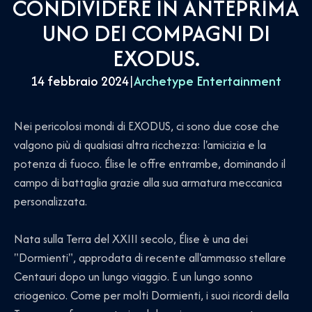
CONDIVIDERE IN ANTEPRIMA
UNO DEI COMPAGNI DI
EXODUS.
14 febbraio 2024
|
Archetype Entertainment
Nei pericolosi mondi di EXODUS, ci sono due cose che
valgono più di qualsiasi altra ricchezza: l'amicizia e la
potenza di fuoco. Élise le offre entrambe, dominando il
campo di battaglia grazie alla sua armatura meccanica
personalizzata.
Nata sulla Terra del XXIII secolo, Élise è una dei
"Dormienti", approdata di recente all'ammasso stellare
Centauri dopo un lungo viaggio. E un lungo sonno
criogenico. Come per molti Dormienti, i suoi ricordi della