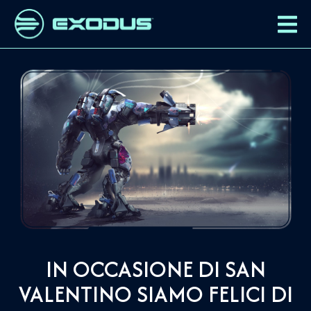
IN OCCASIONE DI SAN
VALENTINO SIAMO FELICI DI