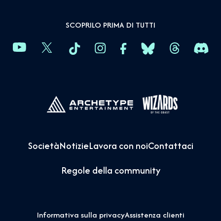
SCOPRILO PRIMA DI TUTTI
Società
Notizie
Lavora con noi
Contattaci
Regole della community
Informativa sulla privacy
Assistenza clienti