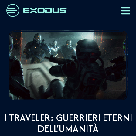
I TRAVELER: GUERRIERI ETERNI
DELL'UMANITÀ