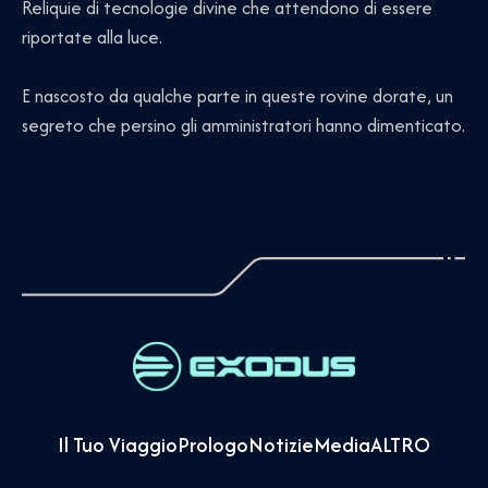
Reliquie di tecnologie divine che attendono di essere
riportate alla luce.
E nascosto da qualche parte in queste rovine dorate, un
segreto che persino gli amministratori hanno dimenticato.
Il Tuo Viaggio
Prologo
Notizie
Media
ALTRO