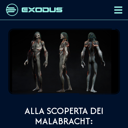
ALLA SCOPERTA DEI
MALABRACHT: