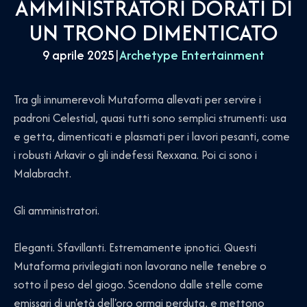
AMMINISTRATORI DORATI DI
UN TRONO DIMENTICATO
9 aprile 2025
|
Archetype Entertainment
Tra gli innumerevoli Mutaforma allevati per servire i
padroni Celestial, quasi tutti sono semplici strumenti: usa
e getta, dimenticati e plasmati per i lavori pesanti, come
i robusti Arkavir o gli indefessi Rexxana. Poi ci sono i
Malabracht.
Gli amministratori.
Eleganti. Sfavillanti. Estremamente ipnotici. Questi
Mutaforma privilegiati non lavorano nelle tenebre o
sotto il peso del giogo. Scendono dalle stelle come
emissari di un'età dell'oro ormai perduta, e mettono