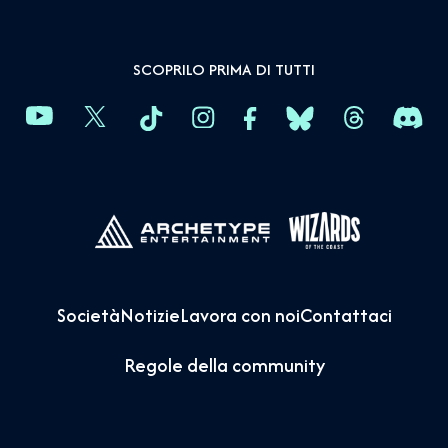
SCOPRILO PRIMA DI TUTTI
Società
Notizie
Lavora con noi
Contattaci
Regole della community