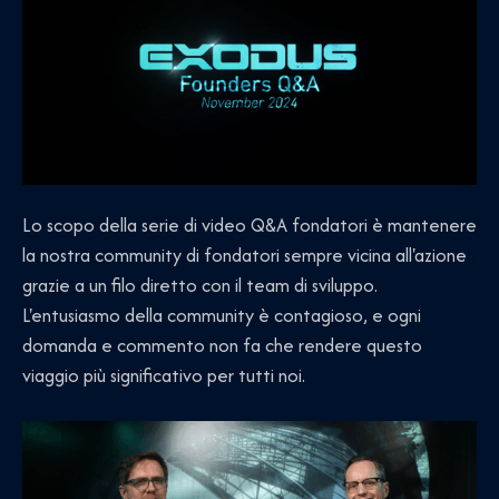
Lo scopo della serie di video Q&A fondatori è mantenere
la nostra community di fondatori sempre vicina all'azione
grazie a un filo diretto con il team di sviluppo.
L'entusiasmo della community è contagioso, e ogni
domanda e commento non fa che rendere questo
viaggio più significativo per tutti noi.