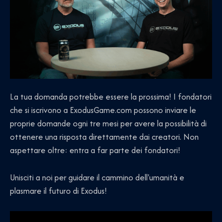
La tua domanda potrebbe essere la prossima! I fondatori
che si iscrivono a ExodusGame.com possono inviare le
proprie domande ogni tre mesi per avere la possibilità di
ottenere una risposta direttamente dai creatori. Non
aspettare oltre: entra a far parte dei fondatori!
Unisciti a noi per guidare il cammino dell'umanità e
plasmare il futuro di Exodus!