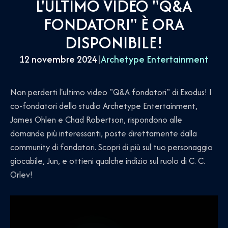
L'ULTIMO VIDEO "Q&A
FONDATORI" È ORA
DISPONIBILE!
12 novembre 2024
|
Archetype Entertainment
Non perderti l'ultimo video "Q&A fondatori" di Exodus! I
co-fondatori dello studio Archetype Entertainment,
James Ohlen e Chad Robertson, rispondono alle
domande più interessanti, poste direttamente dalla
community di fondatori. Scopri di più sul tuo personaggio
giocabile, Jun, e ottieni qualche indizio sul ruolo di C. C.
Orlev!