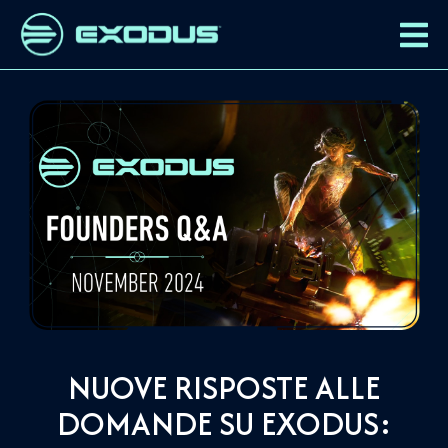
NUOVE RISPOSTE ALLE
DOMANDE SU EXODUS: