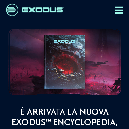
È ARRIVATA LA NUOVA
EXODUS™ ENCYCLOPEDIA,