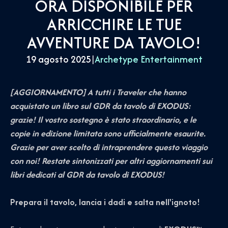
ORA DISPONIBILE PER
ARRICCHIRE LE TUE
AVVENTURE DA TAVOLO!
19 agosto 2025
|
Archetype Entertainment
[AGGIORNAMENTO] A tutti i Traveler che hanno
acquistato un libro sul GDR da tavolo di EXODUS:
grazie! Il vostro sostegno è stato straordinario, e le
copie in edizione limitata sono ufficialmente esaurite.
Grazie per aver scelto di intraprendere questo viaggio
con noi! Restate sintonizzati per altri aggiornamenti sui
libri dedicati al GDR da tavolo di EXODUS!
Prepara il tavolo, lancia i dadi e salta nell'ignoto!