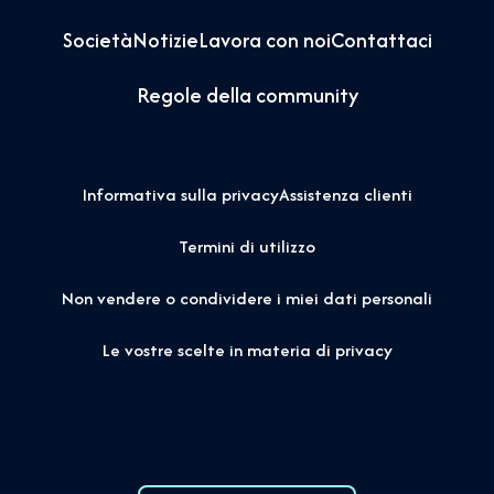
Società
Notizie
Lavora con noi
Contattaci
Regole della community
Informativa sulla privacy
Assistenza clienti
Termini di utilizzo
Non vendere o condividere i miei dati personali
Le vostre scelte in materia di privacy