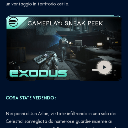
un vantaggio in territorio ostile.
COSA STATE VEDENDO:
Nei panni di Jun Aslan, vi state infiltrando in una sala dei
Celestial sorvegliata da numerose guardie insieme ai