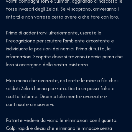
vostri compagni Tom e Suliman, aggirando di nascosto le
forze invasori degli Zeloti. Se vi scoprono, arriveranno i
rinforzi e non vorrete certo avere a che fare con loro.
Prima di addentrarvi ulteriormente, userete la
Precognizione per scrutare l'ambiente circostante e
individuare le posizioni dei nemici. Prima di tutto, le
informazioni. Scoprite dove si trovano i nemici prima che
loro si accorgano della vostra esistenza.
Man mano che avanzate, noterete le mine a filo che i
soldati Zeloti hanno piazzato. Basta un passo falso e
scatta l'allarme. Disarmatele mentre avanzate e
continuate a muovervi.
Potrete vedere da vicino le eliminazioni con il guanto.
Colpi rapidi e decisi che eliminano le minacce senza