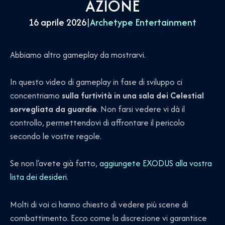
AZIONE
16 aprile 2026
|
Archetype Entertainment
Abbiamo altro gameplay da mostrarvi.
In questo video di gameplay in fase di sviluppo ci
concentriamo
sulla furtività in una sala dei Celestial
sorvegliata da guardie
. Non farsi vedere vi dà il
controllo, permettendovi di affrontare il pericolo
secondo le vostre regole.
Se non l'avete già fatto,
aggiungete EXODUS alla vostra
lista dei desideri
.
Molti di voi ci hanno chiesto di vedere più scene di
combattimento. Ecco come la discrezione vi garantisce