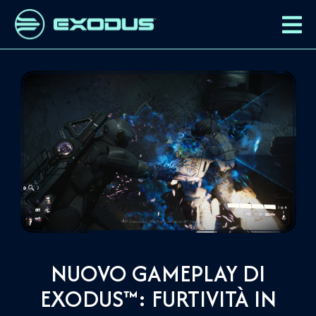
NUOVO GAMEPLAY DI
EXODUS™: FURTIVITÀ IN