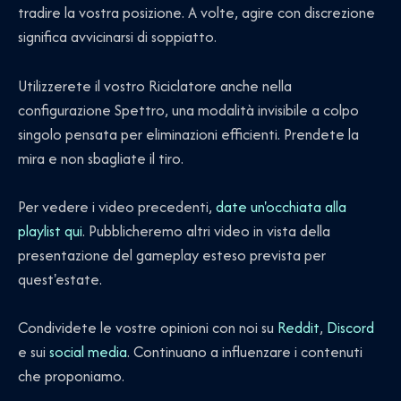
tradire la vostra posizione. A volte, agire con discrezione
significa avvicinarsi di soppiatto.
Utilizzerete il vostro Riciclatore anche nella
configurazione Spettro, una modalità invisibile a colpo
singolo pensata per eliminazioni efficienti. Prendete la
mira e non sbagliate il tiro.
Per vedere i video precedenti,
date un'occhiata alla
playlist qui
. Pubblicheremo altri video in vista della
presentazione del gameplay esteso prevista per
quest'estate.
Condividete le vostre opinioni con noi su
Reddit
,
Discord
e sui
social media
. Continuano a influenzare i contenuti
che proponiamo.