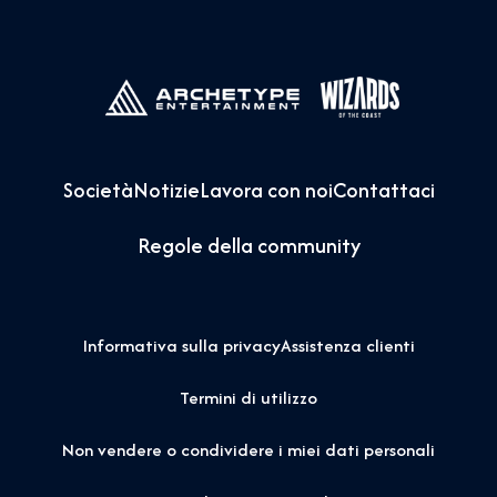
Società
Notizie
Lavora con noi
Contattaci
Regole della community
Informativa sulla privacy
Assistenza clienti
Termini di utilizzo
Non vendere o condividere i miei dati personali