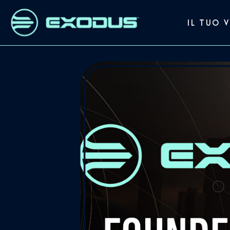
IL TUO 