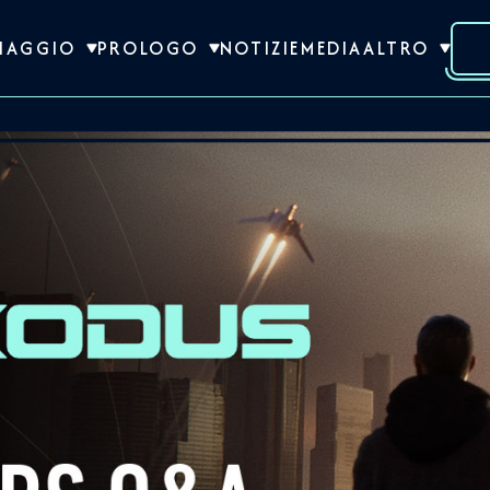
VIAGGIO
PROLOGO
NOTIZIE
MEDIA
ALTRO