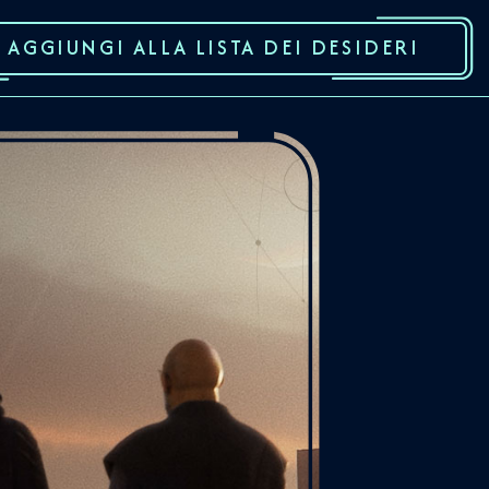
AGGIUNGI ALLA LISTA DEI DESIDERI