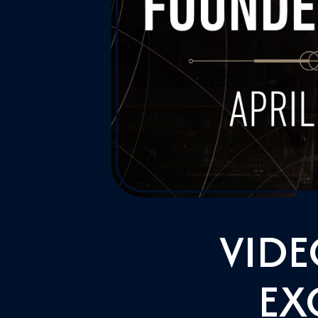
VIDE
EX