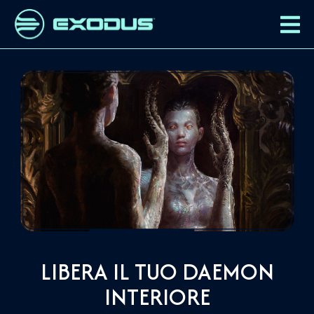
LIBERA IL TUO DAEMON
INTERIORE