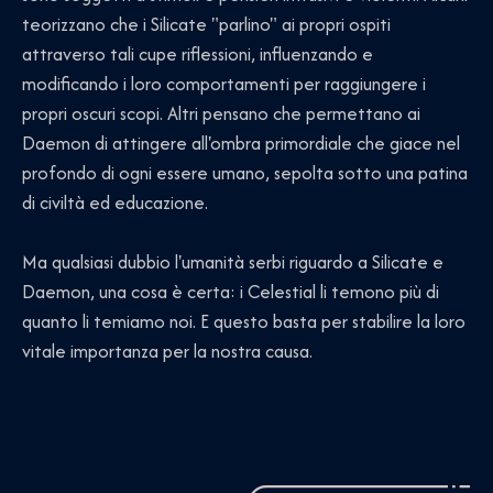
teorizzano che i Silicate "parlino" ai propri ospiti
attraverso tali cupe riflessioni, influenzando e
modificando i loro comportamenti per raggiungere i
propri oscuri scopi. Altri pensano che permettano ai
Daemon di attingere all'ombra primordiale che giace nel
profondo di ogni essere umano, sepolta sotto una patina
di civiltà ed educazione.
Ma qualsiasi dubbio l'umanità serbi riguardo a Silicate e
Daemon, una cosa è certa: i Celestial li temono più di
quanto li temiamo noi. E questo basta per stabilire la loro
vitale importanza per la nostra causa.