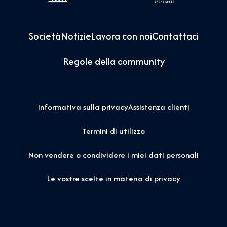
Società
Notizie
Lavora con noi
Contattaci
Regole della community
Informativa sulla privacy
Assistenza clienti
Termini di utilizzo
Non vendere o condividere i miei dati personali
Le vostre scelte in materia di privacy