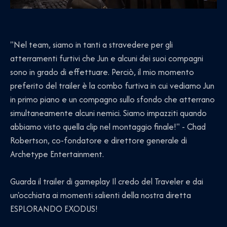
"Nel team, siamo in tanti a stravedere per gli
atterramenti furtivi che Jun e alcuni dei suoi compagni
sono in grado di effettuare. Perciò, il mio momento
preferito del trailer è la combo furtiva in cui vediamo Jun
in primo piano e un compagno sullo sfondo che atterrano
simultaneamente alcuni nemici. Siamo impazziti quando
abbiamo visto quella clip nel montaggio finale!" - Chad
Robertson, co-fondatore e direttore generale di
Archetype Entertainment.
Guarda il trailer di gameplay Il credo del Traveler e dai
un'occhiata ai momenti salienti della nostra diretta
ESPLORANDO EXODUS!