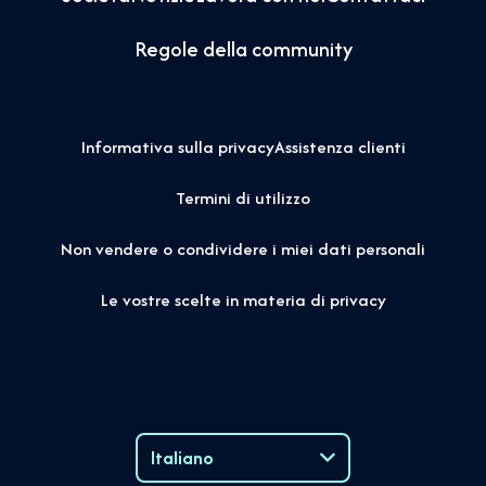
Regole della community
Informativa sulla privacy
Assistenza clienti
Termini di utilizzo
Non vendere o condividere i miei dati personali
Le vostre scelte in materia di privacy
Italiano