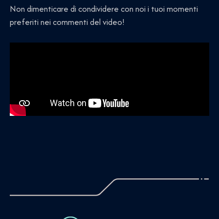
Non dimenticare di condividere con noi i tuoi momenti
preferiti nei commenti del video!