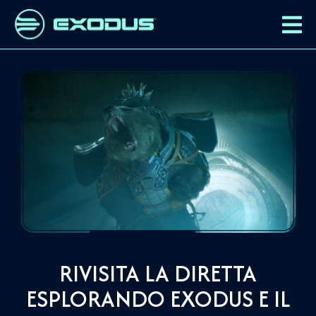
RIVISITA LA DIRETTA
ESPLORANDO EXODUS E IL