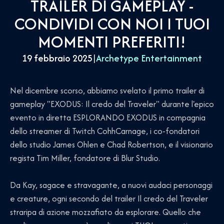
TRAILER DI GAMEPLAY -
CONDIVIDI CON NOI I TUOI
MOMENTI PREFERITI!
19 febbraio 2025
|
Archetype Entertainment
Nel dicembre scorso, abbiamo svelato il primo trailer di
gameplay "EXODUS: Il credo del Traveler" durante l'epico
evento in diretta ESPLORANDO EXODUS in compagnia
dello streamer di Twitch CohhCarnage, i co-fondatori
dello studio James Ohlen e Chad Robertson, e il visionario
regista Tim Miller, fondatore di Blur Studio.
Da Kay, sagace e stravagante, a nuovi audaci personaggi
e creature, ogni secondo del trailer Il credo del Traveler
straripa di azione mozzafiato da esplorare. Quello che