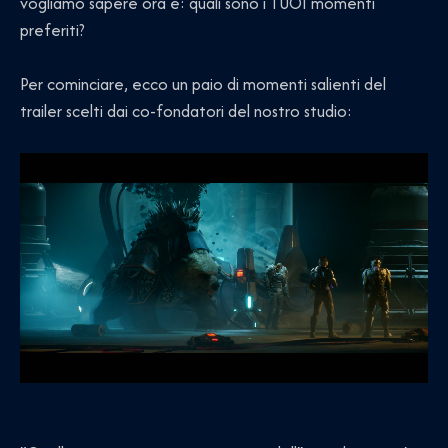
vogliamo sapere ora è: quali sono i TUOI momenti
preferiti?
Per cominciare, ecco un paio di momenti salienti del
trailer scelti dai co-fondatori del nostro studio: