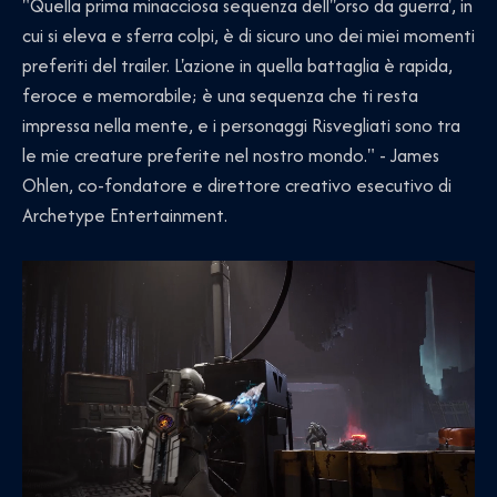
"Quella prima minacciosa sequenza dell''orso da guerra', in
cui si eleva e sferra colpi, è di sicuro uno dei miei momenti
preferiti del trailer. L'azione in quella battaglia è rapida,
feroce e memorabile; è una sequenza che ti resta
impressa nella mente, e i personaggi Risvegliati sono tra
le mie creature preferite nel nostro mondo." - James
Ohlen, co-fondatore e direttore creativo esecutivo di
Archetype Entertainment.