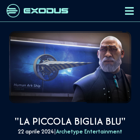
"LA PICCOLA BIGLIA BLU"
22 aprile 2024
|
Archetype Entertainment