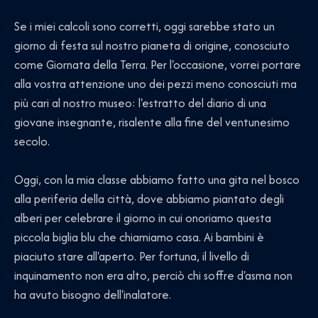
Se i miei calcoli sono corretti, oggi sarebbe stato un
giorno di festa sul nostro pianeta di origine, conosciuto
come Giornata della Terra. Per l'occasione, vorrei portare
alla vostra attenzione uno dei pezzi meno conosciuti ma
più cari al nostro museo: l'estratto del diario di una
giovane insegnante, risalente alla fine del ventunesimo
secolo.
Oggi, con la mia classe abbiamo fatto una gita nel bosco
alla periferia della città, dove abbiamo piantato degli
alberi per celebrare il giorno in cui onoriamo questa
piccola biglia blu che chiamiamo casa. Ai bambini è
piaciuto stare all'aperto. Per fortuna, il livello di
inquinamento non era alto, perciò chi soffre d'asma non
ha avuto bisogno dell'inalatore.