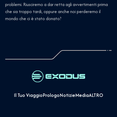
problemi. Riusciremo a dar retta agli avvertimenti prima
che sia troppo tardi, oppure anche noi perderemo il
mondo che ci è stato donato?
Il Tuo Viaggio
Prologo
Notizie
Media
ALTRO