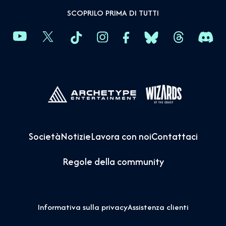
SCOPRILO PRIMA DI TUTTI
Società
Notizie
Lavora con noi
Contattaci
Regole della community
Informativa sulla privacy
Assistenza clienti