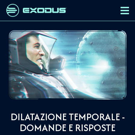
DILATAZIONE TEMPORALE -
DOMANDE E RISPOSTE