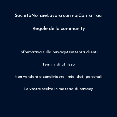
Società
Notizie
Lavora con noi
Contattaci
Regole della community
Informativa sulla privacy
Assistenza clienti
Termini di utilizzo
Non vendere o condividere i miei dati personali
Le vostre scelte in materia di privacy