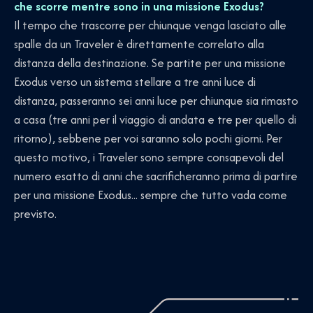
che scorre mentre sono in una missione Exodus?
Il tempo che trascorre per chiunque venga lasciato alle
spalle da un Traveler è direttamente correlato alla
distanza della destinazione. Se partite per una missione
Exodus verso un sistema stellare a tre anni luce di
distanza, passeranno sei anni luce per chiunque sia rimasto
a casa (tre anni per il viaggio di andata e tre per quello di
ritorno), sebbene per voi saranno solo pochi giorni. Per
questo motivo, i Traveler sono sempre consapevoli del
numero esatto di anni che sacrificheranno prima di partire
per una missione Exodus... sempre che tutto vada come
previsto.