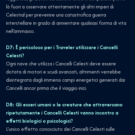
là fuori a osservare attentamente gli altri imperi di
Celestial per prevenire una catastrofica guerra
interstellare in grado di annientare qualsiasi forma di vita
nell'ammasso.
D7: È pericoloso per i Traveler utilizzare i Cancelli
Celesti?
Ogni nave che utilizza i Cancelli Celesti deve essere
dotata di motori e scudi avanzati, altrimenti verrebbe
disintegrata dagli immensi campi energetici generati dai
Cancelli ancor prima che il viaggio inizi.
D8: Gli esseri umani o le creature che attraversano
ripetutamente i Cancelli Celesti vanno incontro a
effetti biologici o psicologici?
L'unico effetto conosciuto dei Cancelli Celesti sulle