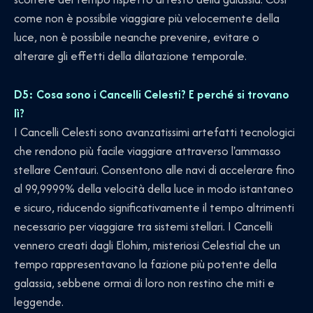
come non è possibile viaggiare più velocemente della
luce, non è possibile neanche prevenire, evitare o
alterare gli effetti della dilatazione temporale.
D5: Cosa sono i Cancelli Celesti? E perché si trovano
lì?
I Cancelli Celesti sono avanzatissimi artefatti tecnologici
che rendono più facile viaggiare attraverso l'ammasso
stellare Centauri. Consentono alle navi di accelerare fino
al 99,9999% della velocità della luce in modo istantaneo
e sicuro, riducendo significativamente il tempo altrimenti
necessario per viaggiare tra sistemi stellari. I Cancelli
vennero creati dagli Elohim, misteriosi Celestial che un
tempo rappresentavano la fazione più potente della
galassia, sebbene ormai di loro non restino che miti e
leggende.