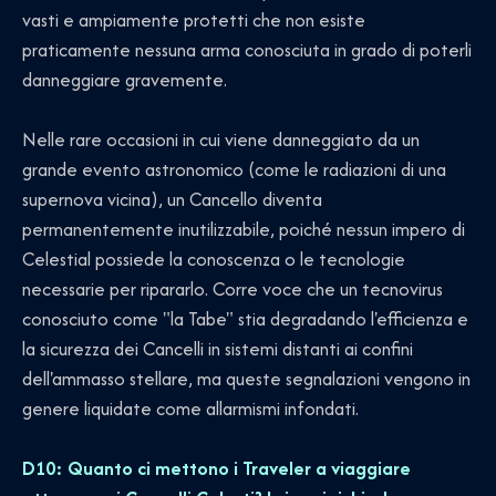
vasti e ampiamente protetti che non esiste
praticamente nessuna arma conosciuta in grado di poterli
danneggiare gravemente.
Nelle rare occasioni in cui viene danneggiato da un
grande evento astronomico (come le radiazioni di una
supernova vicina), un Cancello diventa
permanentemente inutilizzabile, poiché nessun impero di
Celestial possiede la conoscenza o le tecnologie
necessarie per ripararlo. Corre voce che un tecnovirus
conosciuto come "la Tabe" stia degradando l'efficienza e
la sicurezza dei Cancelli in sistemi distanti ai confini
dell'ammasso stellare, ma queste segnalazioni vengono in
genere liquidate come allarmismi infondati.
D10: Quanto ci mettono i Traveler a viaggiare