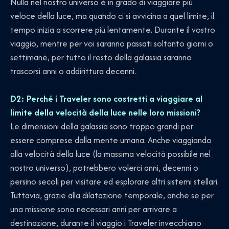
Nulla nel nostro universo è in grado di viaggiare più
veloce della luce, ma quando ci si avvicina a quel limite, il
tempo inizia a scorrere più lentamente. Durante il vostro
viaggio, mentre per voi saranno passati soltanto giorni o
settimane, per tutto il resto della galassia saranno
trascorsi anni o addirittura decenni.
D2: Perché i Traveler sono costretti a viaggiare al
limite della velocità della luce nelle loro missioni?
Le dimensioni della galassia sono troppo grandi per
essere comprese dalla mente umana. Anche viaggiando
alla velocità della luce (la massima velocità possibile nel
nostro universo), potrebbero volerci anni, decenni o
persino secoli per visitare ed esplorare altri sistemi stellari.
Tuttavia, grazie alla dilatazione temporale, anche se per
una missione sono necessari anni per arrivare a
destinazione, durante il viaggio i Traveler invecchiano