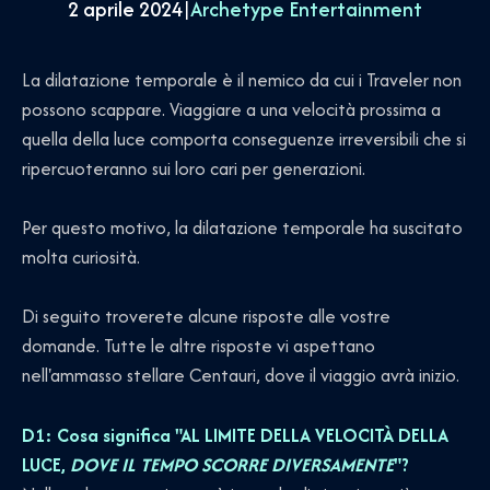
2 aprile 2024
|
Archetype Entertainment
La dilatazione temporale è il nemico da cui i Traveler non
possono scappare. Viaggiare a una velocità prossima a
quella della luce comporta conseguenze irreversibili che si
ripercuoteranno sui loro cari per generazioni.
Per questo motivo, la dilatazione temporale ha suscitato
molta curiosità.
Di seguito troverete alcune risposte alle vostre
domande. Tutte le altre risposte vi aspettano
nell'ammasso stellare Centauri, dove il viaggio avrà inizio.
D1: Cosa significa "AL LIMITE DELLA VELOCITÀ DELLA
LUCE,
DOVE IL TEMPO SCORRE DIVERSAMENTE
"?