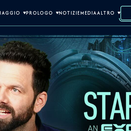
VIAGGIO
PROLOGO
NOTIZIE
MEDIA
ALTRO