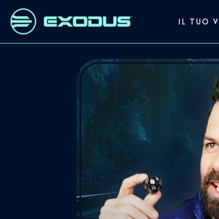
IL TUO 