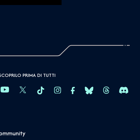
SCOPRILO PRIMA DI TUTTI
community