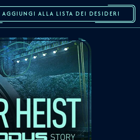
AGGIUNGI ALLA LISTA DEI DESIDERI