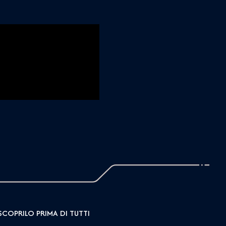
SCOPRILO PRIMA DI TUTTI