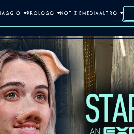
VIAGGIO
PROLOGO
NOTIZIE
MEDIA
ALTRO