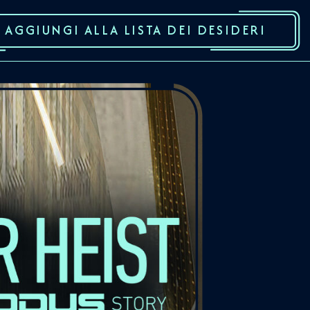
AGGIUNGI ALLA LISTA DEI DESIDERI