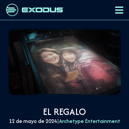
EL REGALO
12 de mayo de 2024
|
Archetype Entertainment