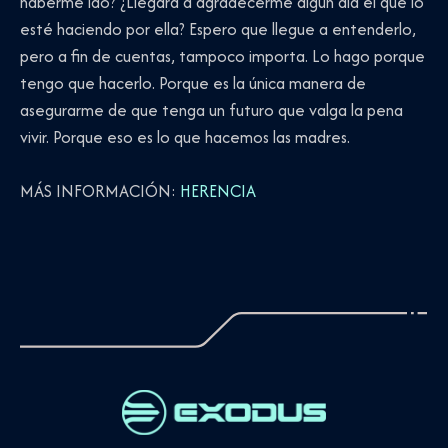
haberme ido? ¿Llegará a agradecerme algún día el que lo
esté haciendo por ella? Espero que llegue a entenderlo,
pero a fin de cuentas, tampoco importa. Lo hago porque
tengo que hacerlo. Porque es la única manera de
asegurarme de que tenga un futuro que valga la pena
vivir. Porque eso es lo que hacemos las madres.
MÁS INFORMACIÓN:
HERENCIA