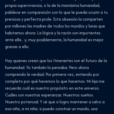
propia supervivencia, o la de la mismísima humanidad,
palidece en comparación con lo que le pueda ocurrir a tu
preciosa y perfecta prole. Esta obsesión la comparten
por millones las madres de todos los mundos y lunas que
habitamos ahora. La lógica y la razón son impotentes
ante ella... y, muy posiblemente, la humanidad es mejor
gracias a ello.
Hay quienes creen que los Itinerantes son el futuro de la
humanidad. Yo también lo pensaba. Pero ahora
comprendo la verdad. Por primera vez, entiendo por
completo por qué hacemos lo que hacemos. Mi hija me
recuerda cuál es nuestro propósito en este universo.
Cuáles son nuestras esperanzas. Nuestros sueños.
Nuestro potencial. Y sé que si logro mantener a salvo a
esa niña, a mi niña; si puedo construir un mundo, una