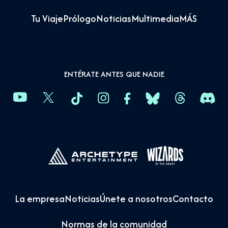
Tu Viaje
Prólogo
Noticias
Multimedia
MÁS
ENTÉRATE ANTES QUE NADIE
La empresa
Noticias
Únete a nosotros
Contacto
Normas de la comunidad