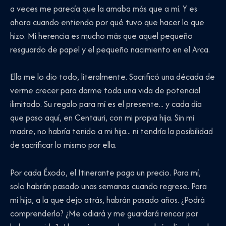
a veces me parecía que la amaba más que a mí. Y es
ahora cuando entiendo por qué tuvo que hacer lo que
hizo. Mi herencia es mucho más que aquel pequeño
resguardo de papel y el pequeño nacimiento en el Arca.
Ella me lo dio todo, literalmente. Sacrificó una década de
verme crecer para darme toda una vida de potencial
ilimitado. Su regalo para mí es el presente... y cada día
que paso aquí, en Centauri, con mi propia hija. Sin mi
madre, no habría tenido a mi hija... ni tendría la posibilidad
de sacrificar lo mismo por ella.
Por cada Éxodo, el Itinerante paga un precio. Para mí,
solo habrán pasado unas semanas cuando regrese. Para
mi hija, a la que dejo atrás, habrán pasado años. ¿Podrá
comprenderlo? ¿Me odiará y me guardará rencor por