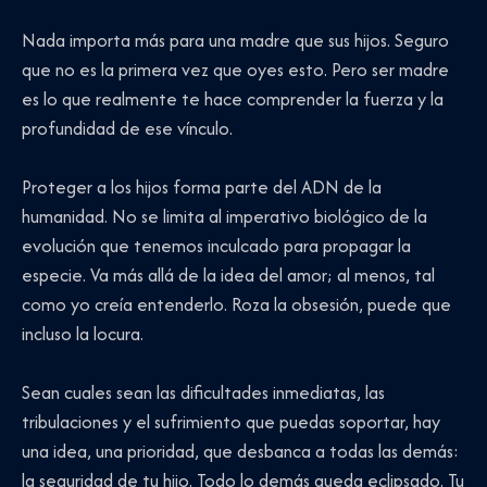
Nada importa más para una madre que sus hijos. Seguro
que no es la primera vez que oyes esto. Pero ser madre
es lo que realmente te hace comprender la fuerza y la
profundidad de ese vínculo.
Proteger a los hijos forma parte del ADN de la
humanidad. No se limita al imperativo biológico de la
evolución que tenemos inculcado para propagar la
especie. Va más allá de la idea del amor; al menos, tal
como yo creía entenderlo. Roza la obsesión, puede que
incluso la locura.
Sean cuales sean las dificultades inmediatas, las
tribulaciones y el sufrimiento que puedas soportar, hay
una idea, una prioridad, que desbanca a todas las demás:
la seguridad de tu hijo. Todo lo demás queda eclipsado. Tu