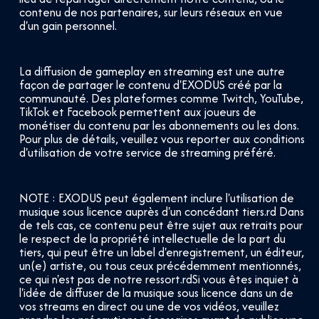
contenu de nos partenaires, sur leurs réseaux en vue
d'un gain personnel.
La diffusion de gameplay en streaming est une autre
façon de partager le contenu d'EXODUS créé par la
communauté. Des plateformes comme Twitch, YouTube,
TikTok et Facebook permettent aux joueurs de
monétiser du contenu par les abonnements ou les dons.
Pour plus de détails, veuillez vous reporter aux conditions
d'utilisation de votre service de streaming préféré.
NOTE : EXODUS peut également inclure l'utilisation de
musique sous licence auprès d'un concédant tiers.
rd
Dans
de tels cas, ce contenu peut être sujet aux retraits pour
le respect de la propriété intellectuelle de la part du
tiers, qui peut être un label d'enregistrement, un éditeur,
un(e) artiste, ou tous ceux précédemment mentionnés,
ce qui n'est pas de notre ressort.
rd
Si vous êtes inquiet à
l'idée de diffuser de la musique sous licence dans un de
vos streams en direct ou une de vos vidéos, veuillez