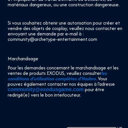
matériaux dangereux, ou une construction dangereuse.
Si vous souhaitez obtenir une autorisation pour créer et
vendre des objets de cosplay, veuillez nous contacter en
envoyant une demande par e-mail à :
community@archetype-entertainment.com
Marchandisage
Pour les demandes concernant le marchandisage et les
ventes de produits EXODUS, veuillez consulter
les
conditions d'utilisation complètes d'Hasbro.
Vous
pouvez également contacter nos équipes à l'adresse
pour être
community@exodusgame.com
redirigé(e) vers le bon interlocuteur.