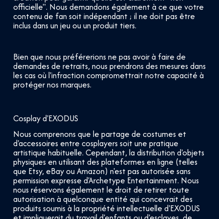
officielle". Nous demandons également à ce que votre
contenu de fan soit indépendant ; il ne doit pas être
inclus dans un jeu ou un produit tiers.
Bien que nous préférerions ne pas avoir à faire de
demandes de retraits, nous prendrons des mesures dans
les cas où l'infraction compromettrait notre capacité à
protéger nos marques.
Cosplay d'EXODUS
Nous comprenons que le partage de costumes et
d'accessoires entre cosplayers soit une pratique
artistique habituelle. Cependant, la distribution d'objets
physiques en utilisant des plateformes en ligne (telles
que Etsy, eBay ou Amazon) n'est pas autorisée sans
permission expresse d'Archetype Entertainment. Nous
nous réservons également le droit de retirer toute
autorisation à quelconque entité qui concevrait des
produits soumis à la propriété intellectuelle d'EXODUS
et impliquerait du travail d'enfants ou d'esclaves, de