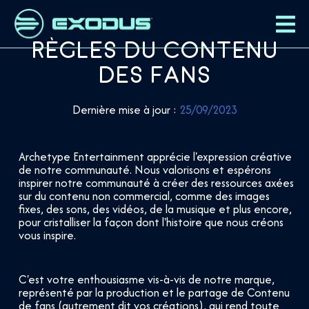
Règles du contenu
des fans
Dernière mise à jour :
25/09/2023
Archetype Entertainment apprécie l'expression créative
de notre communauté. Nous valorisons et espérons
inspirer notre communauté à créer des ressources axées
sur du contenu non commercial, comme des images
fixes, des sons, des vidéos, de la musique et plus encore,
pour cristalliser la façon dont l'histoire que nous créons
vous inspire.
C'est votre enthousiasme vis-à-vis de notre marque,
représenté par la production et le partage de Contenu
de fans (autrement dit vos créations), qui rend toute