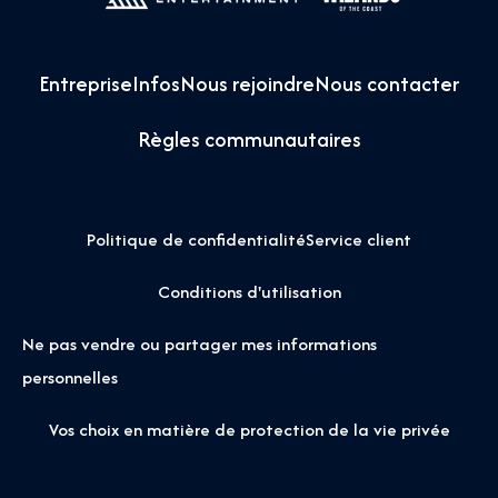
Entreprise
Infos
Nous rejoindre
Nous contacter
Règles communautaires
Politique de confidentialité
Service client
Conditions d'utilisation
Ne pas vendre ou partager mes informations
personnelles
Vos choix en matière de protection de la vie privée