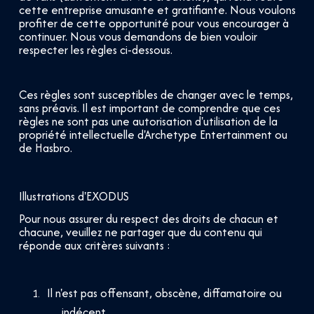
cette entreprise amusante et gratifiante. Nous voulons
profiter de cette opportunité pour vous encourager à
continuer. Nous vous demandons de bien vouloir
respecter les règles ci-dessous.
Ces règles sont susceptibles de changer avec le temps,
sans préavis. Il est important de comprendre que ces
règles ne sont pas une autorisation d'utilisation de la
propriété intellectuelle d'Archetype Entertainment ou
de Hasbro.
Illustrations d'EXODUS
Pour nous assurer du respect des droits de chacun et
chacune, veuillez ne partager que du contenu qui
réponde aux critères suivants :
Il n'est pas offensant, obscène, diffamatoire ou
indécent.