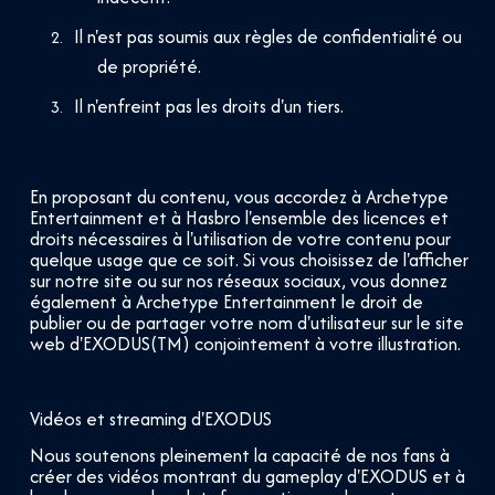
Il n'est pas soumis aux règles de confidentialité ou
de propriété.
Il n'enfreint pas les droits d'un tiers.
En proposant du contenu, vous accordez à Archetype
Entertainment et à Hasbro l'ensemble des licences et
droits nécessaires à l'utilisation de votre contenu pour
quelque usage que ce soit. Si vous choisissez de l'afficher
sur notre site ou sur nos réseaux sociaux, vous donnez
également à Archetype Entertainment le droit de
publier ou de partager votre nom d'utilisateur sur le site
web d'EXODUS(TM) conjointement à votre illustration.
Vidéos et streaming d'EXODUS
Nous soutenons pleinement la capacité de nos fans à
créer des vidéos montrant du gameplay d'EXODUS et à