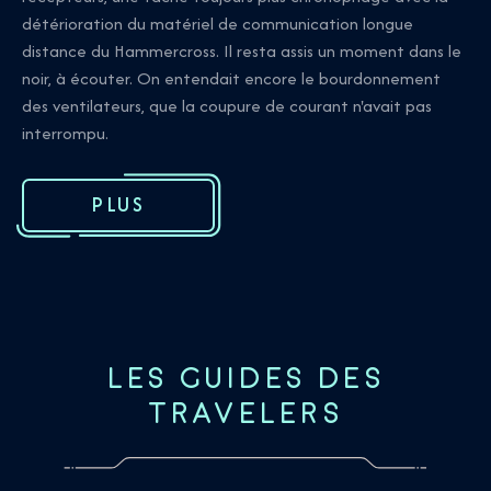
détérioration du matériel de communication longue
distance du Hammercross. Il resta assis un moment dans le
noir, à écouter. On entendait encore le bourdonnement
des ventilateurs, que la coupure de courant n'avait pas
interrompu.
PLUS
LES GUIDES DES
TRAVELERS