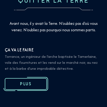
QUITTER LA TERRE
Avant nous, il y avait la Terre. N'oubliez pas d'où vous
venez. N'oubliez pas pourquoi nous sommes partis.
ÇA VA LE FAIRE
Torrance, un ingénieur de l'arche baptisée le Tamerlaine,
vole des fournitures et les vend sur le marché noir, au nez
et à la barbe d'une improbable détective.
PLUS