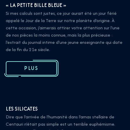
« LA PETITE BILLE BLEUE »
Si mes calculs sont justes, ce jour aurait été un jour férié
appelé le Jour de la Terre sur notre planète d'origine. À
cette occasion, j'aimerais attirer votre attention sur l'une
de nos pièces la moins connue, mais la plus précieuse :
l'extrait du journal intime d'une jeune enseignante qui date
de la fin du 21e siècle.
PLUS
LES SILICATES
Dire que l'arrivée de l'humanité dans l'amas stellaire de
Centauri n'était pas simple est un terrible euphémisme.