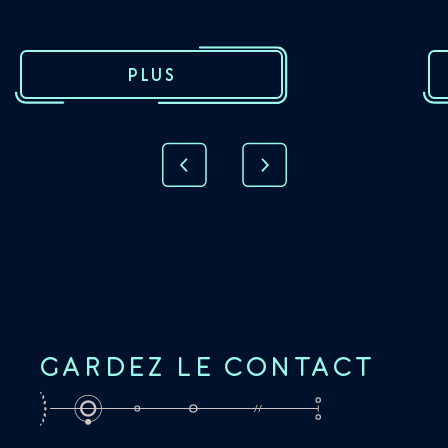
PLUS
GARDEZ LE CONTACT