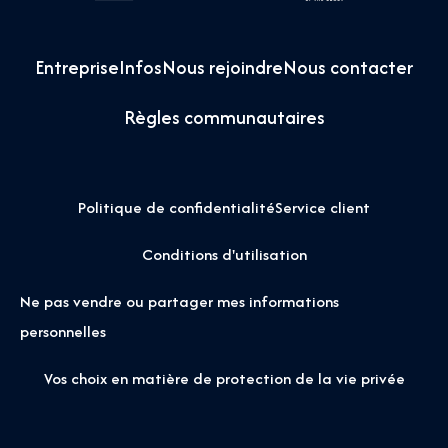
Entreprise
Infos
Nous rejoindre
Nous contacter
Règles communautaires
Politique de confidentialité
Service client
Conditions d'utilisation
Ne pas vendre ou partager mes informations
personnelles
Vos choix en matière de protection de la vie privée