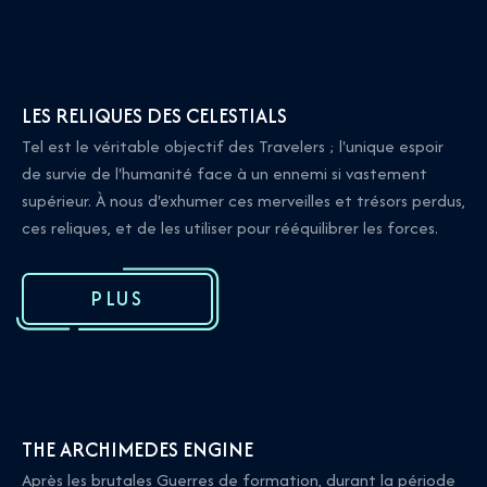
LES RELIQUES DES CELESTIALS
Tel est le véritable objectif des Travelers ; l'unique espoir
de survie de l'humanité face à un ennemi si vastement
supérieur. À nous d'exhumer ces merveilles et trésors perdus,
ces reliques, et de les utiliser pour rééquilibrer les forces.
PLUS
THE ARCHIMEDES ENGINE
Après les brutales Guerres de formation, durant la période