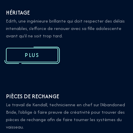
HÉRITAGE
Edith, une ingénieure brillante qui doit respecter des délais
intenables, s'efforce de renouer avec sa fille adolescente
avant qu'il ne soit trop tard.
PLUS
PIÈCES DE RECHANGE
Le travail de Kendall, technicienne en chef sur l'Abandoned
Bride, l'oblige à faire preuve de créativité pour trouver des
pièces de rechange afin de faire tourner les systèmes du
vaisseau.