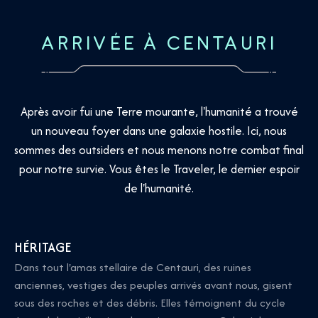
ARRIVÉE À CENTAURI
Après avoir fui une Terre mourante, l'humanité a trouvé
un nouveau foyer dans une galaxie hostile. Ici, nous
sommes des outsiders et nous menons notre combat final
pour notre survie. Vous êtes le Traveler, le dernier espoir
de l'humanité.
HÉRITAGE
Dans tout l'amas stellaire de Centauri, des ruines
anciennes, vestiges des peuples arrivés avant nous, gisent
sous des roches et des débris. Elles témoignent du cycle