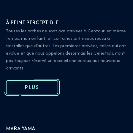
À PEINE PERCEPTIBLE
Toutes les arches ne sont pas arrivées à Centauri en même
temps, mon enfant, et certaines ont mieux réussi à
s'installer que d'autres. Les premières arrivées, celles qui ont
évolué et que nous appelons désormais les Celestials, n'ont
pas toujours réservé un accueil chaleureux aux nouveaux
arrivants.
PLUS
MARA YAMA