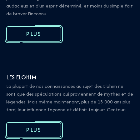
audacieux et d'un esprit déterminé, et moins du simple fait
de braver l'inconnu.
PLUS
LES ELOHIM
La plupart de nos connaissances au sujet des Elohim ne
sont que des spéculations qui proviennent de mythes et de
légendes. Mais même maintenant, plus de 15 000 ans plus
tard, leur influence façonne et définit toujours Centauri.
PLUS