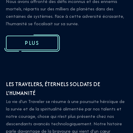
Nous avons affronté des défis inconnus et des ennemis
mortels, répartis sur des milliers de planètes dans des
centaines de systèmes. Face à cette adversité écrasante,
l'humanité se focalisait sur sa survie.
PLUS
LES TRAVELERS, ÉTERNELS SOLDATS DE
L'HUMANITÉ
La vie d'un Traveler se résume à une poursuite héroïque de
la survie et de la spiritualité alimentée par nos talents et
notre courage, chose qui n'est plus présente chez nos
descendants avancés technologiquement. Notre histoire
parle davantage de la bravoure qui vient d'un cœur