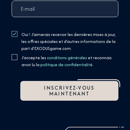
Oui ! J'aimerais recevoir les dernières mises à jour,
les offres spéciales et d'autres informations de la
part d'EXODUSgame.com.
J'accepte les
conditions générales
et reconnais
avoir lu la
politique de confidentialité
.
INSCRIVEZ-VOUS
MAINTENANT