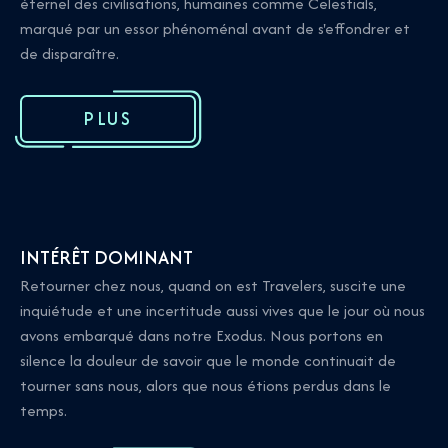
éternel des civilisations, humaines comme Celestials,
marqué par un essor phénoménal avant de s'effondrer et
de disparaître.
PLUS
INTÉRÊT DOMINANT
Retourner chez nous, quand on est Travelers, suscite une
inquiétude et une incertitude aussi vives que le jour où nous
avons embarqué dans notre Exodus. Nous portons en
silence la douleur de savoir que le monde continuait de
tourner sans nous, alors que nous étions perdus dans le
temps.