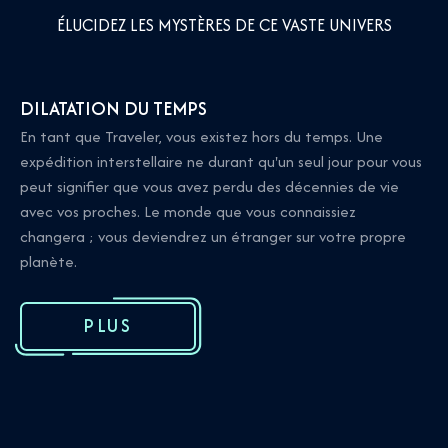
ÉLUCIDEZ LES MYSTÈRES DE CE VASTE UNIVERS
DILATATION DU TEMPS
En tant que Traveler, vous existez hors du temps. Une
expédition interstellaire ne durant qu'un seul jour pour vous
peut signifier que vous avez perdu des décennies de vie
avec vos proches. Le monde que vous connaissiez
changera ; vous deviendrez un étranger sur votre propre
planète.
PLUS