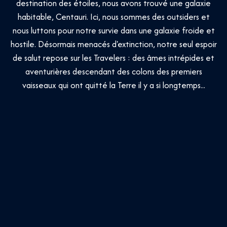
destination des étoiles, nous avons trouvé une galaxie
habitable, Centauri. Ici, nous sommes des outsiders et
nous luttons pour notre survie dans une galaxie froide et
hostile. Désormais menacés d'extinction, notre seul espoir
de salut repose sur les Travelers : des âmes intrépides et
aventurières descendant des colons des premiers
vaisseaux qui ont quitté la Terre il y a si longtemps...