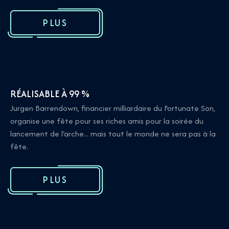
PLUS
RÉALISABLE À 99 %
Jurgen Barrendown, financier milliardaire du Fortunate Son,
organise une fête pour ses riches amis pour la soirée du
lancement de l'arche... mais tout le monde ne sera pas à la
fête.
PLUS