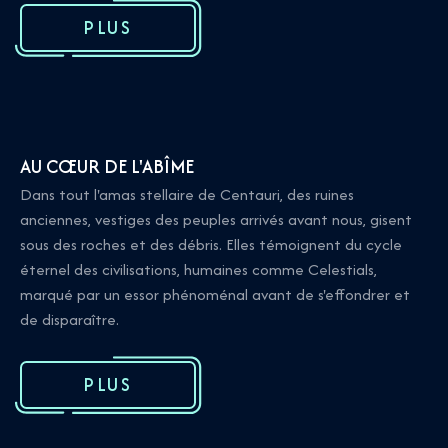
PLUS
AU CŒUR DE L'ABÎME
Dans tout l'amas stellaire de Centauri, des ruines
anciennes, vestiges des peuples arrivés avant nous, gisent
sous des roches et des débris. Elles témoignent du cycle
éternel des civilisations, humaines comme Celestials,
marqué par un essor phénoménal avant de s'effondrer et
de disparaître.
PLUS