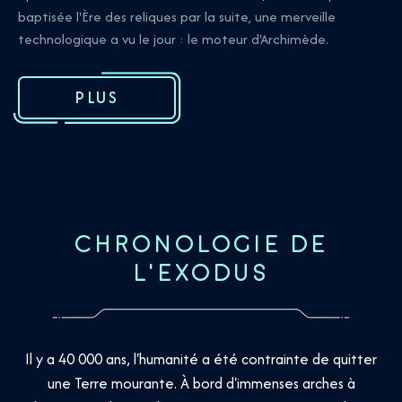
baptisée l'Ère des reliques par la suite, une merveille
technologique a vu le jour : le moteur d'Archimède.
PLUS
CHRONOLOGIE DE
L'EXODUS
Il y a 40 000 ans, l'humanité a été contrainte de quitter
une Terre mourante. À bord d'immenses arches à