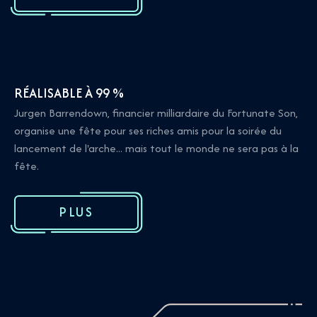
RÉALISABLE À 99 %
Jurgen Barrendown, financier milliardaire du Fortunate Son,
organise une fête pour ses riches amis pour la soirée du
lancement de l'arche... mais tout le monde ne sera pas à la
fête.
PLUS