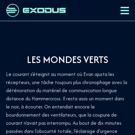
LES MONDES VERTS
Le courant s'éteignit au moment où Evan ajusta les
récepteurs, une tâche toujours plus chronophage avec la
détérioration du matériel de communication longue
distance du Hammercross. Il resta assis un moment dans
le noir, à écouter. On entendait encore le
bourdonnement des ventilateurs, que la coupure de
courant n'avait pas interrompu. Au bout de dix minutes
passées dans l'obscurité totale, l'éclairage d'urgence