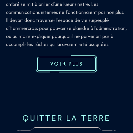
ambré se mit à briller d'une lueur sinistre. Les
communications internes ne fonctionnaient pas non plus.
Il devait donc traverser l'espace de vie surpeuplé
d'Hammercross pour pouvoir se plaindre à l'administration,
ou au moins expliquer pourquoi il ne parvenait pas à
accomplir les tâches qui lui avaient été assignées.
VOIR PLUS
QUITTER LA TERRE