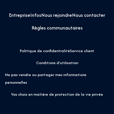
Entreprise
Infos
Nous rejoindre
Nous contacter
Règles communautaires
Politique de confidentialité
Service client
Conditions d'utilisation
Ne pas vendre ou partager mes informations
personnelles
Vos choix en matière de protection de la vie privée