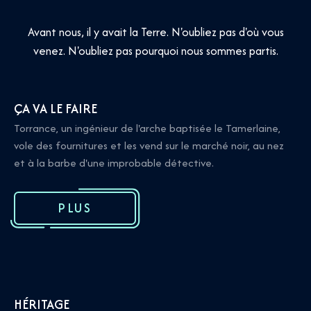
Avant nous, il y avait la Terre. N'oubliez pas d'où vous
venez. N'oubliez pas pourquoi nous sommes partis.
ÇA VA LE FAIRE
Torrance, un ingénieur de l'arche baptisée le Tamerlaine,
vole des fournitures et les vend sur le marché noir, au nez
et à la barbe d'une improbable détective.
PLUS
HÉRITAGE