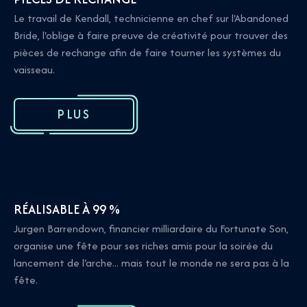
Le travail de Kendall, technicienne en chef sur l'Abandoned
Bride, l'oblige à faire preuve de créativité pour trouver des
pièces de rechange afin de faire tourner les systèmes du
vaisseau.
PLUS
RÉALISABLE À 99 %
Jurgen Barrendown, financier milliardaire du Fortunate Son,
organise une fête pour ses riches amis pour la soirée du
lancement de l'arche... mais tout le monde ne sera pas à la
fête.