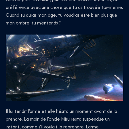
préférence avec une chose que tu as trouvée toi-même.
Quand tu auras mon âge, tu voudras être bien plus que
mon ombre, tu m'entends ?
Il lui tendit l'arme et elle hésita un moment avant de la
prendre. La main de l'oncle Miru resta suspendue un
instant, comme s'il voulait la reprendre. L'arme