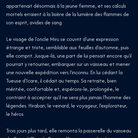
appartenait désormais à la jeune femme, et ses calculs
mortels erraient à la lisière de la lumière des flammes de
son esprit, avides de sang.
Le visage de l'oncle Miru se couvrit d'une expression
étrange et triste, semblable aux feuilles d'automne, puis
elle comprit. Jusque-là, une part de lui pensait encore qu'il
pourrait y retourner, embarquer sur un vaisseau et mener
une nouvelle expédition vers l'inconnu. En lui cédant la
Tueuse d'Icare, il cédait au temps. Sa retraite, bien
méritée, confortable et, espérons-le, prolongée, le
contraint à accepter qu'il ne sera plus jamais l'homme des
légendes. Hirabari, le veinard, le voyageur, l'explorateur,
le héros.
Trois jours plus tard, elle remonta la passerelle du vaisseau