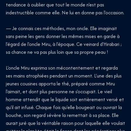
tendance à oublier que tout le monde n'est pas
indestructible comme elle. Ne lui en donne pas l'occasion.
— Je connais ces méthodes, mon oncle. Elle imaginait
sans peine les gens donner les mêmes mises en garde à
l'égard de l'oncle Miru, à l'époque. Ce veinard d'Hirabari ;
sa chance ne va pas plus loin que sa propre peau !
L'oncle Miru exprima son mécontentement et regarda
ses mains atrophiées pendant un moment. L'une des plus
jeunes cousines apporta le thé, préparé comme Miru
l'aimait, et dont plus personne ne s'occupait. Le vieil
homme attendit que le liquide soit entièrement versé et
qu'il ait infusé. Chaque fois qu'elle bougeait ou ouvrait la
bouche, son regard sévère la remettait à sa place. Elle
aurait juré que la véritable raison pour laquelle elle voulait