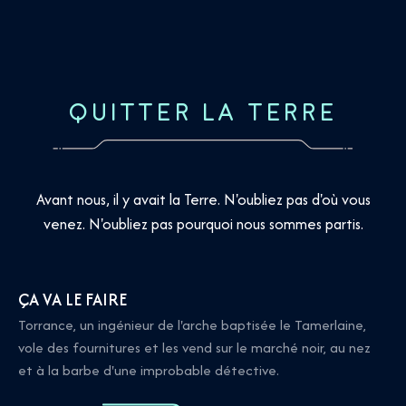
QUITTER LA TERRE
Avant nous, il y avait la Terre. N'oubliez pas d'où vous
venez. N'oubliez pas pourquoi nous sommes partis.
ÇA VA LE FAIRE
Torrance, un ingénieur de l'arche baptisée le Tamerlaine,
vole des fournitures et les vend sur le marché noir, au nez
et à la barbe d'une improbable détective.