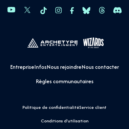
Entreprise
Infos
Nous rejoindre
Nous contacter
Règles communautaires
Politique de confidentialité
Service client
Conditions d'utilisation