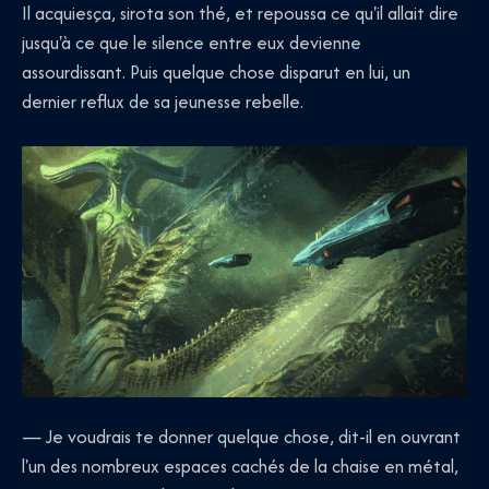
Il acquiesça, sirota son thé, et repoussa ce qu'il allait dire
jusqu'à ce que le silence entre eux devienne
assourdissant. Puis quelque chose disparut en lui, un
dernier reflux de sa jeunesse rebelle.
— Je voudrais te donner quelque chose, dit-il en ouvrant
l'un des nombreux espaces cachés de la chaise en métal,