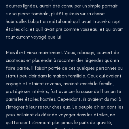
d'autres lignées, aurait été connu par un simple portrait
sur sa pierre tombale, plutôt qu'assis sur sa chaise
habituelle. L'objet en métal orné qu'il avait trouvé à sept
étoiles d'ici et qu'il avait pris comme vaisseau, et qui avait
tout autant voyagé que lui.
Mais il est vieux maintenant. Vieux, rabougri, couvert de
cicatrices et plus enclin à raconter des légendes qu'à en
faire partie. Il faisait partie de ces quelques personnes au
statut peu clair dans la maison familiale. Ceux qui avaient
voyagé et étaient revenus, avaient enrichi la famille,
protégé ses intérêts, fait avancer la cause de l'humanité
parmi les étoiles hostiles. Cependant, ils avaient du mal à
s'intégrer à leur retour chez eux. Le peuple d'hier, dont les
yeux brillaient du désir de voyager dans les étoiles, ne
quitteraient sûrement plus jamais le puits de gravité,