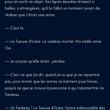
pour en sortir un objet. Ses lignes épurées étaient si
belles, si étrangères, qu'il lui fallut un moment avant de
réaliser que c'était une arme.
— C'est la...
— La Tueuse d'Icare. Le cadeau mortel. Ma vieille amie.
Oui.
— Je croyais qu'elle était... perdue.
— C'est ce que j'ai dit, quand j'ai su que je ne repartirai
pas, pour éviter que les autres se battent pour l'avoir,
jusqu'à ce que je trouve la personne à qui transmettre ce
fardeau.
— Un fardeau ? La Tueuse d'Icare, l'arme indissociable des