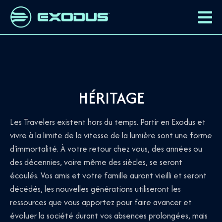
HÉRITAGE
Les Travelers existent hors du temps. Partir en Exodus et
vivre à la limite de la vitesse de la lumière sont une forme
d'immortalité. À votre retour chez vous, des années ou
des décennies, voire même des siècles, se seront
écoulés. Vos amis et votre famille auront vieilli et seront
décédés, les nouvelles générations utiliseront les
ressources que vous apportez pour faire avancer et
évoluer la société durant vos absences prolongées, mais