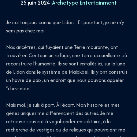
25 juin 2024
|
Archetype Entertainment
Je n'ai toujours connu que Lidon... Et pourtant, je ne m'y
sens pas chez moi.
Nos ancêtres, qui fuyaient une Terre mourante, ont
trouvé en Centauri un refuge, une terre accueillante où
reconstruire l'humanité. Ils se sont installés ici, sur la lune
de Lidon dans le système de Malakbel. Ils y ont construit
un havre de paix, un endroit que nous pouvons appeler
"chez-nous".
Mais moi, je suis à part. À l'écart. Mon histoire et mes
gènes uniques me différencient des autres. Je me
retrouve souvent à vagabonder en solitaire, à la
recherche de vestiges ou de reliques qui pourraient me