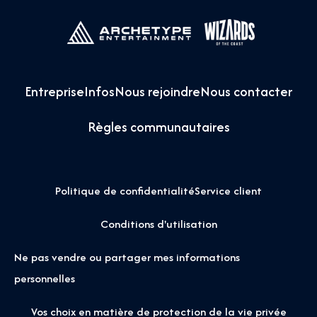
Entreprise
Infos
Nous rejoindre
Nous contacter
Règles communautaires
Politique de confidentialité
Service client
Conditions d'utilisation
Ne pas vendre ou partager mes informations
personnelles
Vos choix en matière de protection de la vie privée