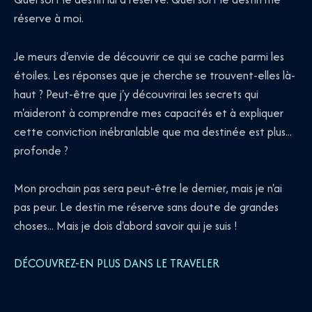
réserve à moi.
Je meurs d'envie de découvrir ce qui se cache parmi les
étoiles. Les réponses que je cherche se trouvent-elles là-
haut ? Peut-être que j'y découvrirai les secrets qui
m'aideront à comprendre mes capacités et à expliquer
cette conviction inébranlable que ma destinée est plus...
profonde ?
Mon prochain pas sera peut-être le dernier, mais je n'ai
pas peur. Le destin me réserve sans doute de grandes
choses... Mais je dois d'abord savoir qui je suis !
DÉCOUVREZ-EN PLUS DANS LE TRAVELER