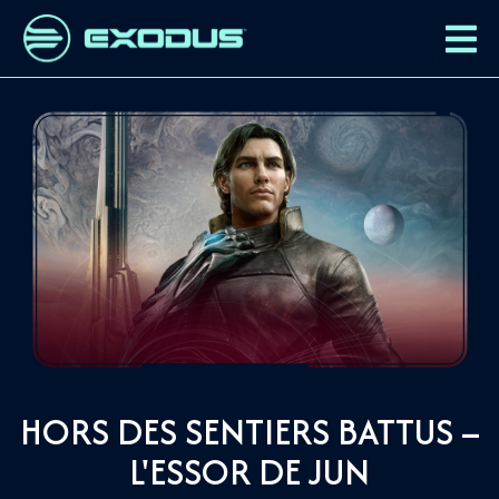
HORS DES SENTIERS BATTUS –
L'ESSOR DE JUN