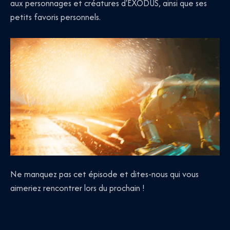
aux personnages et créatures d'EXODUS, ainsi que ses
petits favoris personnels.
Ne manquez pas cet épisode et dites-nous qui vous
aimeriez rencontrer lors du prochain !