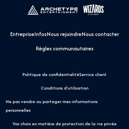
Entreprise
Infos
Nous rejoindre
Nous contacter
Règles communautaires
Politique de confidentialité
Service client
Conditions d'utilisation
Ne pas vendre ou partager mes informations
personnelles
Vos choix en matière de protection de la vie privée