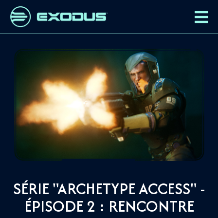
SÉRIE "ARCHETYPE ACCESS" -
ÉPISODE 2 : RENCONTRE