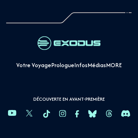
Votre Voyage
Prologue
Infos
Médias
MORE
DÉCOUVERTE EN AVANT-PREMIÈRE