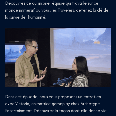
Découvrez ce qui inspire l'équipe qui travaille sur ce
monde immersif où vous, les Travelers, détenez la clé de
la survie de l'humanité.
Dans cet épisode, nous vous proposons un entretien
avec Victoria, animatrice gameplay chez Archetype
Entertainment. Découvrez la façon dont elle donne vie