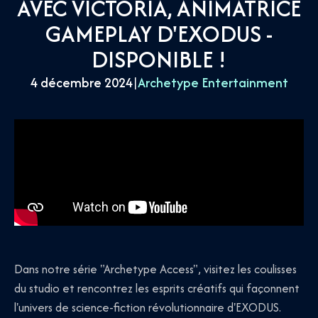
AVEC VICTORIA, ANIMATRICE
GAMEPLAY D'EXODUS -
DISPONIBLE !
4 décembre 2024
|
Archetype Entertainment
Dans notre série "Archetype Access", visitez les coulisses
du studio et rencontrez les esprits créatifs qui façonnent
l'univers de science-fiction révolutionnaire d'EXODUS.