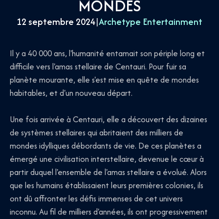
MONDES
12 septembre 2024
|
Archetype Entertainment
Il y a 40 000 ans, l'humanité entamait son périple long et
difficile vers l'amas stellaire de Centauri. Pour fuir sa
planète mourante, elle s'est mise en quête de mondes
habitables, et d'un nouveau départ.
Une fois arrivée à Centauri, elle a découvert des dizaines
de systèmes stellaires qui abritaient des milliers de
mondes idylliques débordants de vie. De ces planètes a
émergé une civilisation interstellaire, devenue le cœur à
partir duquel l'ensemble de l'amas stellaire a évolué. Alors
que les humains établissaient leurs premières colonies, ils
ont dû affronter les défis immenses de cet univers
inconnu. Au fil de milliers d'années, ils ont progressivement