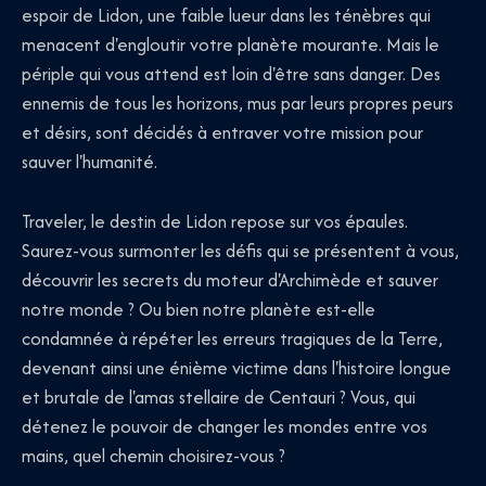
espoir de Lidon, une faible lueur dans les ténèbres qui
menacent d'engloutir votre planète mourante. Mais le
périple qui vous attend est loin d'être sans danger. Des
ennemis de tous les horizons, mus par leurs propres peurs
et désirs, sont décidés à entraver votre mission pour
sauver l'humanité.
Traveler, le destin de Lidon repose sur vos épaules.
Saurez-vous surmonter les défis qui se présentent à vous,
découvrir les secrets du moteur d'Archimède et sauver
notre monde ? Ou bien notre planète est-elle
condamnée à répéter les erreurs tragiques de la Terre,
devenant ainsi une énième victime dans l'histoire longue
et brutale de l'amas stellaire de Centauri ? Vous, qui
détenez le pouvoir de changer les mondes entre vos
mains, quel chemin choisirez-vous ?