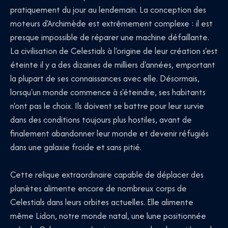
pratiquement du jour au lendemain. La conception des
moteurs d'Archimède est extrêmement complexe : il est
presque impossible de réparer une machine défaillante.
La civilisation de Celestials à l'origine de leur création s'est
éteinte il y a des dizaines de milliers d'années, emportant
la plupart de ses connaissances avec elle. Désormais,
lorsqu'un monde commence à s'éteindre, ses habitants
n'ont pas le choix. Ils doivent se battre pour leur survie
dans des conditions toujours plus hostiles, avant de
finalement abandonner leur monde et devenir réfugiés
dans une galaxie froide et sans pitié.
Cette relique extraordinaire capable de déplacer des
planètes alimente encore de nombreux corps de
Celestials dans leurs orbites actuelles. Elle alimente
même Lidon, notre monde natal, une lune positionnée