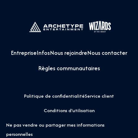
Entreprise
Infos
Nous rejoindre
Nous contacter
Règles communautaires
Politique de confidentialité
Service client
Conditions d'utilisation
Ne pas vendre ou partager mes informations
personnelles