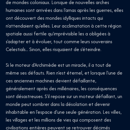
de mondes coloniaux. Lorsque de nouvelles arches
humaines sont arrivées dans l'amas après les guerres, elles
ont découvert des mondes idylliques intacts qui
n'attendaient qu'elles. Leur acclimatation à cette région
spatiale aussi fertile qu'imprévisible les a obligées à
s'adapter et à évoluer, tout comme leurs souverains
Celestials... Sinon, elles risquaient de s'éteindre.
Si le moteur d'Archimède est un miracle, il a tout de
même ses défauts. Rien n'est éternel, et lorsque l'une de
ces anciennes machines devient défaillante,
généralement après des millénaires, les conséquences
sont désastreuses. S'il repose sur un moteur défaillant, un
monde peut sombrer dans la désolation et devenir
inhabitable en l'espace d'une seule génération. Les villes,
les villages et les millions de vies qui composent des
civilisations entières peuvent se retrouver décimés