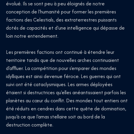
évolué. Ils se sont peu à peu éloignés de notre
conception de l'humanité pour former les premières
factions des Celestials, des extraterrestres puissants
dotés de capacités et d'une intelligence qui dépasse de
loin notre entendement.
Les premières factions ont continué à étendre leur
territoire tandis que de nouvelles arches continuaient
d'affluer. La compétition pour s'emparer des mondes
idylliques est ainsi devenue féroce. Les guerres qui ont
suivi ont été cataclysmiques. Les armes déployées
étaient si destructrices qu'elles anéantissaient parfois les
planètes au cœur du conflit. Des mondes tout entiers ont
été réduits en cendres dans cette quête de domination,
jusqu'à ce que l'amas stellaire soit au bord de la
destruction complète.