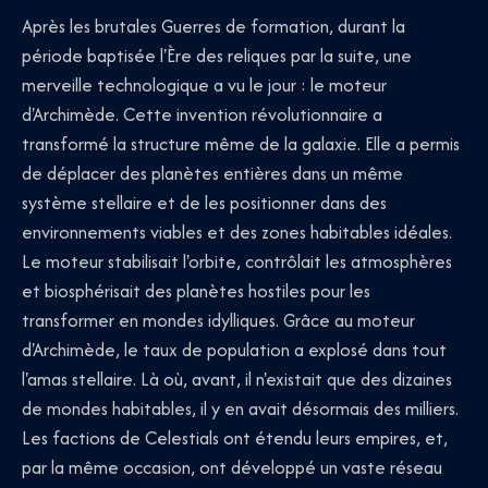
Après les brutales Guerres de formation, durant la
période baptisée l'Ère des reliques par la suite, une
merveille technologique a vu le jour : le moteur
d'Archimède. Cette invention révolutionnaire a
transformé la structure même de la galaxie. Elle a permis
de déplacer des planètes entières dans un même
système stellaire et de les positionner dans des
environnements viables et des zones habitables idéales.
Le moteur stabilisait l'orbite, contrôlait les atmosphères
et biosphérisait des planètes hostiles pour les
transformer en mondes idylliques. Grâce au moteur
d'Archimède, le taux de population a explosé dans tout
l'amas stellaire. Là où, avant, il n'existait que des dizaines
de mondes habitables, il y en avait désormais des milliers.
Les factions de Celestials ont étendu leurs empires, et,
par la même occasion, ont développé un vaste réseau