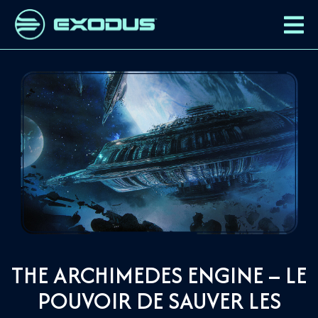
THE ARCHIMEDES ENGINE – LE
POUVOIR DE SAUVER LES