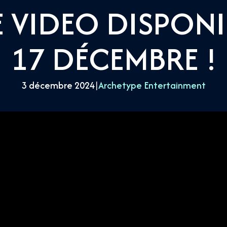
 VIDEO DISPONI
17 DÉCEMBRE !
3 décembre 2024
|
Archetype Entertainment