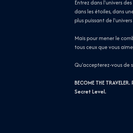
Entrez dans l'univers des
dans les étoiles, dans un
plus puissant de l'univers 
Mais pour mener le comba
tous ceux que vous aime
Qu'accepterez-vous de sa
BECOME THE TRAVELER. P
Secret Level.