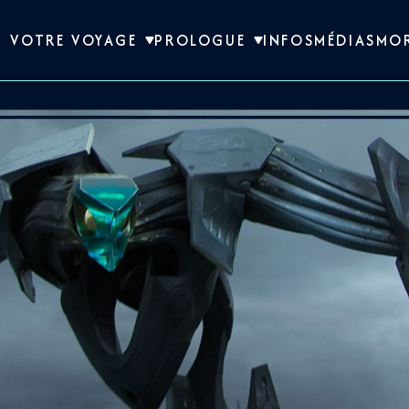
VOTRE VOYAGE
PROLOGUE
INFOS
MÉDIAS
MO