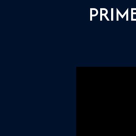
PRIME