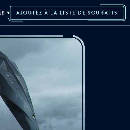
AJOUTEZ À LA LISTE DE SOUHAITS
RE