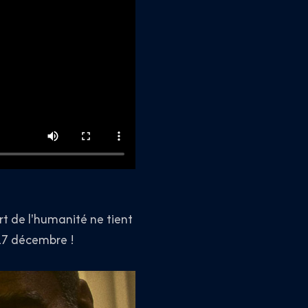
rt de l'humanité ne tient
 17 décembre !