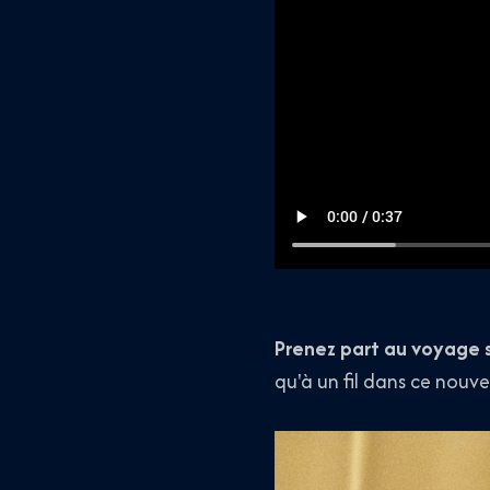
Prenez part au voyage
qu'à un fil dans ce nouv