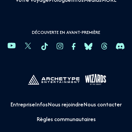
DÉCOUVERTE EN AVANT-PREMIÈRE
Entreprise
Infos
Nous rejoindre
Nous contacter
Règles communautaires