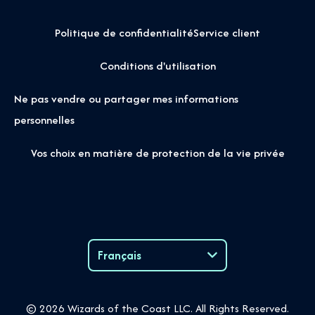
Politique de confidentialité
Service client
Conditions d'utilisation
Ne pas vendre ou partager mes informations
personnelles
Vos choix en matière de protection de la vie privée
Français
Language
© 2026 Wizards of the Coast LLC. All Rights Reserved.