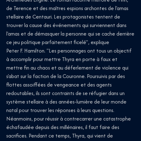
de Terence et des maîtres espions archontes de l'amas
stellaire de Centauri. Les protagonistes tentent de
trouver la cause des événements qui surviennent dans
l'amas et de démasquer la personne qui se cache derrière
ce jeu politique parfaitement ficelé", explique
Peter F. Hamilton. "Les personnages ont tous un objectif
à accomplir pour mettre Thyra en porte à faux et
mettre fin au chaos et au déferlement de violence qui
s'abat sur la faction de la Couronne. Poursuivis par des
flottes assoiffées de vengeance et des agents
redoutables, ils sont contraints de se réfugier dans un
système stellaire à des années-lumière de leur monde
natal pour trouver les réponses à leurs questions.
Néanmoins, pour réussir à contrecarrer une catastrophe
échafaudée depuis des millénaires, il faut faire des
sacrifices. Pendant ce temps, Thyra, qui vient de