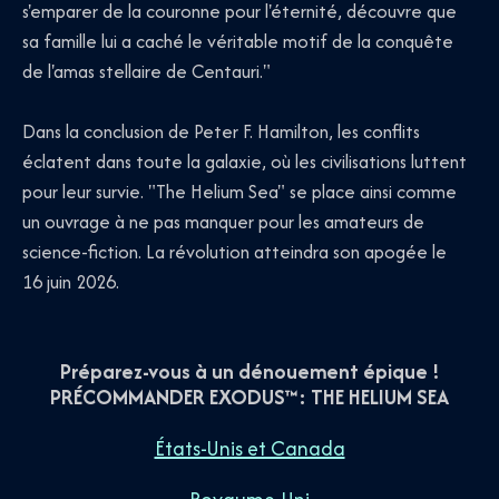
s'emparer de la couronne pour l'éternité, découvre que
sa famille lui a caché le véritable motif de la conquête
de l'amas stellaire de Centauri."
Dans la conclusion de Peter F. Hamilton, les conflits
éclatent dans toute la galaxie, où les civilisations luttent
pour leur survie. "The Helium Sea" se place ainsi comme
un ouvrage à ne pas manquer pour les amateurs de
science-fiction. La révolution atteindra son apogée le
16 juin 2026.
Préparez-vous à un dénouement épique !
PRÉCOMMANDER EXODUS™: THE HELIUM SEA
États-Unis et Canada