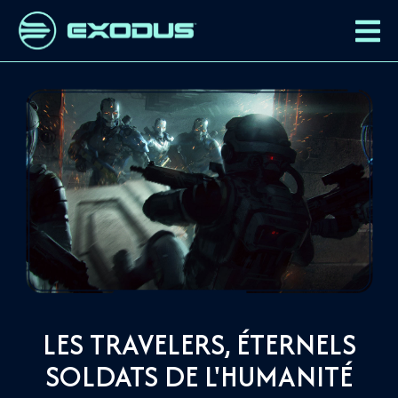
LES TRAVELERS, ÉTERNELS
SOLDATS DE L'HUMANITÉ