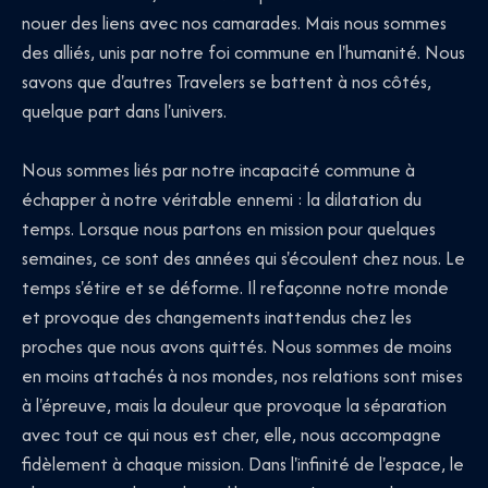
nouer des liens avec nos camarades. Mais nous sommes
des alliés, unis par notre foi commune en l'humanité. Nous
savons que d'autres Travelers se battent à nos côtés,
quelque part dans l'univers.
Nous sommes liés par notre incapacité commune à
échapper à notre véritable ennemi : la dilatation du
temps. Lorsque nous partons en mission pour quelques
semaines, ce sont des années qui s'écoulent chez nous. Le
temps s'étire et se déforme. Il refaçonne notre monde
et provoque des changements inattendus chez les
proches que nous avons quittés. Nous sommes de moins
en moins attachés à nos mondes, nos relations sont mises
à l'épreuve, mais la douleur que provoque la séparation
avec tout ce qui nous est cher, elle, nous accompagne
fidèlement à chaque mission. Dans l'infinité de l'espace, le