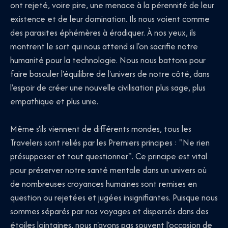
ont rejeté, voire pire, une menace à la pérennité de leur
existence et de leur domination. Ils nous voient comme
des parasites éphémères à éradiquer. À nos yeux, ils
montrent le sort qui nous attend si l'on sacrifie notre
humanité pour la technologie. Nous nous battons pour
faire basculer l'équilibre de l'univers de notre côté, dans
l'espoir de créer une nouvelle civilisation plus sage, plus
empathique et plus unie.
Même s'ils viennent de différents mondes, tous les
Travelers sont reliés par les Premiers principes : "Ne rien
présupposer et tout questionner". Ce principe est vital
pour préserver notre santé mentale dans un univers où
de nombreuses croyances humaines sont remises en
question ou rejetées et jugées insignifiantes. Puisque nous
sommes séparés par nos voyages et dispersés dans des
étoiles lointaines, nous n'avons pas souvent l'occasion de