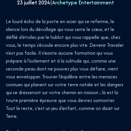
23 juillet 2024
|
Archetype Entertainment
Le lourd écho de la porte en acier qui se referme, le
silence lors du décollage qui vous serre le cœur, et le
défilé d'étoiles par le hublot qui vous rappelle que, chez
vous, le temps s'écoule encore plus vite. Devenir Traveler
n'est pas facile. Il n'existe aucune formation qui vous
prépare à l'isolement et à la solitude qui, comme une
seconde peau dont ne pouvez plus vous défaire, vient
vous envelopper. Trouver l'équilibre entre les menaces
connues qui planent sur votre terre natale et les dangers
qui se dresseront sur votre chemin en mission ; là est la
toute première épreuve que vous devrez surmonter.
Tout le reste, c'est un jeu d'enfant, comme on disait sur
Terre.