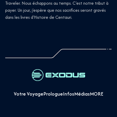
Traveler. Nous échappons au temps. C'est notre tribut à
payer. Un jour, j'espère que nos sacrifices seront gravés
dans les livres d'Histoire de Centauri.
Votre Voyage
Prologue
Infos
Médias
MORE