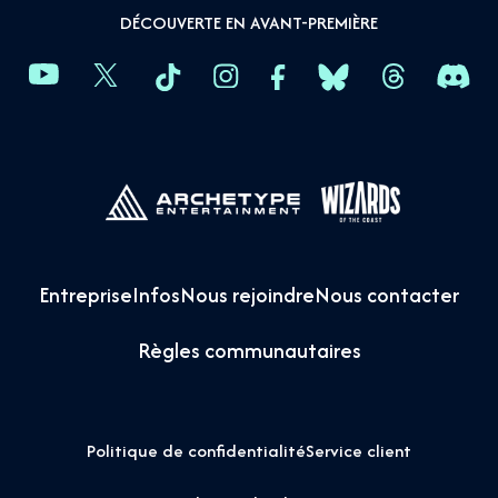
DÉCOUVERTE EN AVANT-PREMIÈRE
Entreprise
Infos
Nous rejoindre
Nous contacter
Règles communautaires
Politique de confidentialité
Service client