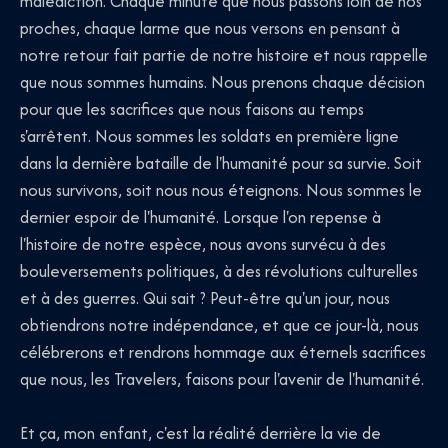
malédiction. Chaque minute que nous passons loin de nos
proches, chaque larme que nous versons en pensant à
notre retour fait partie de notre histoire et nous rappelle
que nous sommes humains. Nous prenons chaque décision
pour que les sacrifices que nous faisons au temps
s'arrêtent. Nous sommes les soldats en première ligne
dans la dernière bataille de l'humanité pour sa survie. Soit
nous survivons, soit nous nous éteignons. Nous sommes le
dernier espoir de l'humanité. Lorsque l'on repense à
l'histoire de notre espèce, nous avons survécu à des
bouleversements politiques, à des révolutions culturelles
et à des guerres. Qui sait ? Peut-être qu'un jour, nous
obtiendrons notre indépendance, et que ce jour-là, nous
célébrerons et rendrons hommage aux éternels sacrifices
que nous, les Travelers, faisons pour l'avenir de l'humanité.
Et ça, mon enfant, c'est la réalité derrière la vie de