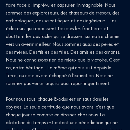
faire face à l'imprévu et capturer l'inimaginable. Nous
sommes des explorateurs, des chasseurs de trésors, des
archéologues, des scientifiques et des ingénieurs... Les
éclaireurs qui repoussent toujours les frontières et
abattent les obstacles qui se dressent sur notre chemin
vers un avenir meilleur. Nous sommes aussi des pères et
des mères. Des fils et des filles. Des amis et des amants.
Nous ne connaissons rien de mieux que la victoire. C'est
ça, notre héritage... Le même qui nous suit depuis la
Terre, où nous avons échappé à l'extinction. Nous ne
sommes pas venus jusqu'ici pour repartir gentiment.
Pour nous tous, chaque Exodus est un saut dans les
abysses. La seule certitude que nous avons, c'est que
chaque jour se compte en dizaines chez nous. La
dilatation du temps est autant une bénédiction qu'une