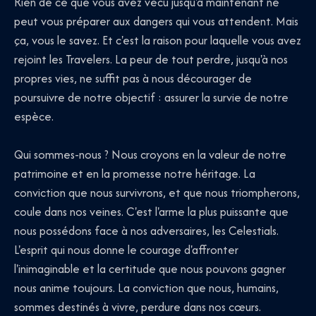
Rien de ce que vous avez vécu jusqu'à maintenant ne
peut vous préparer aux dangers qui vous attendent. Mais
ça, vous le savez. Et c'est la raison pour laquelle vous avez
rejoint les Travelers. La peur de tout perdre, jusqu'à nos
propres vies, ne suffit pas à nous décourager de
poursuivre de notre objectif : assurer la survie de notre
espèce.
Qui sommes-nous ? Nous croyons en la valeur de notre
patrimoine et en la promesse notre héritage. La
conviction que nous survivrons, et que nous triompherons,
coule dans nos veines. C'est l'arme la plus puissante que
nous possédons face à nos adversaires, les Celestials.
L'esprit qui nous donne le courage d'affronter
l'inimaginable et la certitude que nous pouvons gagner
nous anime toujours. La conviction que nous, humains,
sommes destinés à vivre, perdure dans nos cœurs.