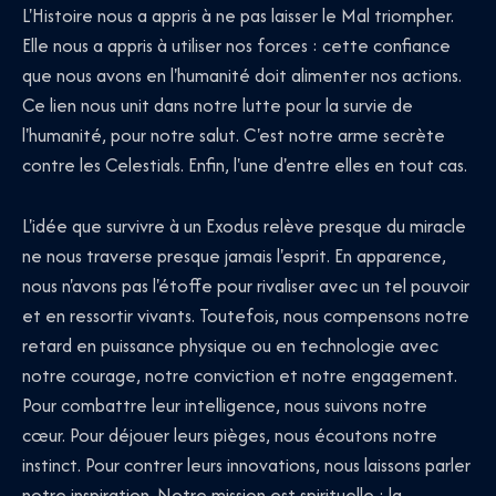
L'Histoire nous a appris à ne pas laisser le Mal triompher.
Elle nous a appris à utiliser nos forces : cette confiance
que nous avons en l'humanité doit alimenter nos actions.
Ce lien nous unit dans notre lutte pour la survie de
l'humanité, pour notre salut. C'est notre arme secrète
contre les Celestials. Enfin, l'une d'entre elles en tout cas.
L'idée que survivre à un Exodus relève presque du miracle
ne nous traverse presque jamais l'esprit. En apparence,
nous n'avons pas l'étoffe pour rivaliser avec un tel pouvoir
et en ressortir vivants. Toutefois, nous compensons notre
retard en puissance physique ou en technologie avec
notre courage, notre conviction et notre engagement.
Pour combattre leur intelligence, nous suivons notre
cœur. Pour déjouer leurs pièges, nous écoutons notre
instinct. Pour contrer leurs innovations, nous laissons parler
notre inspiration. Notre mission est spirituelle : la