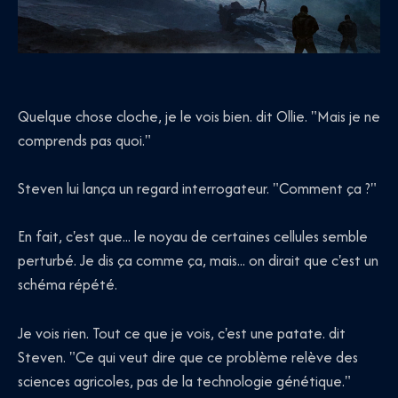
Quelque chose cloche, je le vois bien. dit Ollie. "Mais je ne
comprends pas quoi."
Steven lui lança un regard interrogateur. "Comment ça ?"
En fait, c'est que... le noyau de certaines cellules semble
perturbé. Je dis ça comme ça, mais... on dirait que c'est un
schéma répété.
Je vois rien. Tout ce que je vois, c'est une patate. dit
Steven. "Ce qui veut dire que ce problème relève des
sciences agricoles, pas de la technologie génétique."