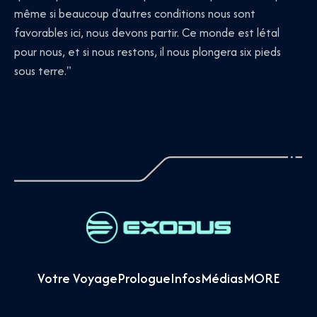
même si beaucoup d'autres conditions nous sont
favorables ici, nous devons partir. Ce monde est létal
pour nous, et si nous restons, il nous plongera six pieds
sous terre."
Votre Voyage
Prologue
Infos
Médias
MORE