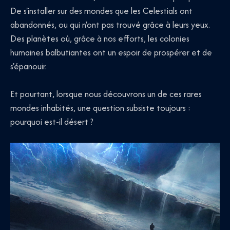
De s'installer sur des mondes que les Celestials ont
abandonnés, ou qui n'ont pas trouvé grâce à leurs yeux.
Des planètes où, grâce à nos efforts, les colonies
humaines balbutiantes ont un espoir de prospérer et de
s'épanouir.
Et pourtant, lorsque nous découvrons un de ces rares
mondes inhabités, une question subsiste toujours :
pourquoi est-il désert ?