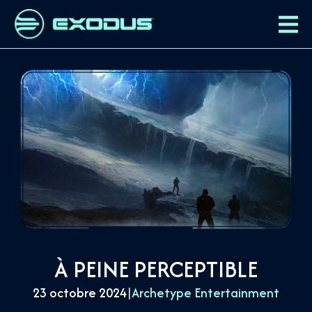
À PEINE PERCEPTIBLE
23 octobre 2024
|
Archetype Entertainment