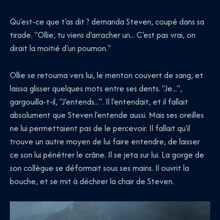
Qu'est-ce que t'as dit ? demanda Steven, coupé dans sa
tirade. "Ollie, tu viens d'arracher un... C'est pas vrai, on
dirait la moitié d'un poumon."
Ollie se retourna vers lui, le menton couvert de sang, et
laissa glisser quelques mots entre ses dents. "Je...",
gargouilla-t-il, "J'entends...". Il l'entendait, et il fallait
absolument que Steven l'entende aussi. Mais ses oreilles
ne lui permettaient pas de le percevoir. Il fallait qu'il
trouve un autre moyen de lui faire entendre, de laisser
ce son lui pénétrer le crâne. Il se jeta sur lui. La gorge de
son collègue se déformait sous ses mains. Il ouvrit la
bouche, et se mit à déchirer la chair de Steven.