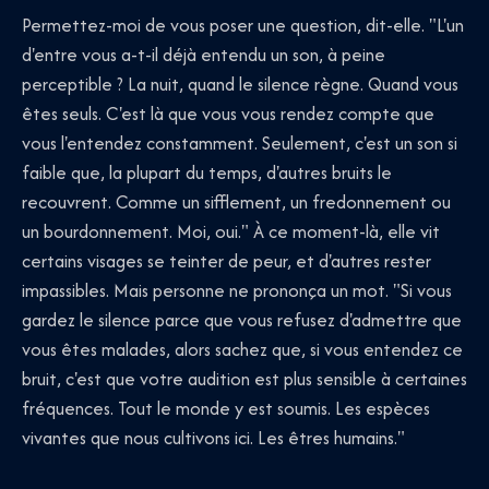
Permettez-moi de vous poser une question, dit-elle. "L'un
d'entre vous a-t-il déjà entendu un son, à peine
perceptible ? La nuit, quand le silence règne. Quand vous
êtes seuls. C'est là que vous vous rendez compte que
vous l'entendez constamment. Seulement, c'est un son si
faible que, la plupart du temps, d'autres bruits le
recouvrent. Comme un sifflement, un fredonnement ou
un bourdonnement. Moi, oui." À ce moment-là, elle vit
certains visages se teinter de peur, et d'autres rester
impassibles. Mais personne ne prononça un mot. "Si vous
gardez le silence parce que vous refusez d'admettre que
vous êtes malades, alors sachez que, si vous entendez ce
bruit, c'est que votre audition est plus sensible à certaines
fréquences. Tout le monde y est soumis. Les espèces
vivantes que nous cultivons ici. Les êtres humains."