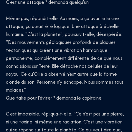
C'est une attaque ? demanda quelqu'un.
Même pas, répondit-elle. Au moins, si ça avait été une
attaque, ça aurait été logique. Une attaque à échelle
humaine. "C'est la planète", poursuivit-elle, désespérée.
"Des mouvements géologiques profonds de plaques
tectoniques qui créent une vibration harmonique
permanente, complètement différente de ce que nous
connaissions sur Terre. Elle détache nos cellules de leur
noyau. Ce qu'Ollie a observé n'est autre que la forme
d'onde du son. Personne n'y échappe. Nous sommes tous
malades."
Que faire pour l'éviter ? demanda le capitaine.
C'est impossible, répliqua-t-elle. "Ce n'est pas une pierre,
ni une toxine, ni même une radiation. C'est une vibration
qui se répand sur toute la planète. Ce qui veut dire que,