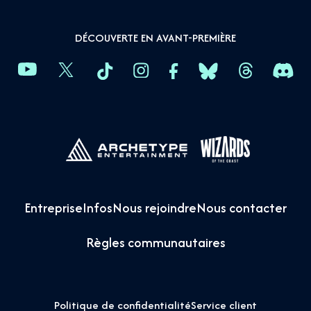
DÉCOUVERTE EN AVANT-PREMIÈRE
Entreprise
Infos
Nous rejoindre
Nous contacter
Règles communautaires
Politique de confidentialité
Service client