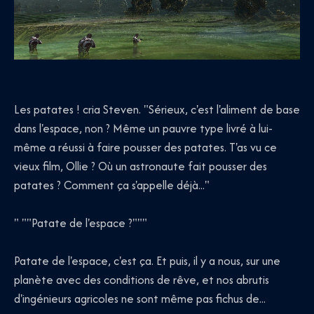
Les patates ! cria Steven. "Sérieux, c'est l'aliment de base
dans l'espace, non ? Même un pauvre type livré à lui-
même a réussi à faire pousser des patates. T'as vu ce
vieux film, Ollie ? Où un astronaute fait pousser des
patates ? Comment ça s'appelle déjà..."
" ""Patate de l'espace ?"""
Patate de l'espace, c'est ça. Et puis, il y a nous, sur une
planète avec des conditions de rêve, et nos abrutis
d'ingénieurs agricoles ne sont même pas fichus de...