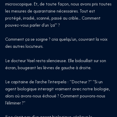
microscopique. Et, de toute façon, nous avons pris toutes
les mesures de quarantaine nécessaires. Tout est
protégé, irradié, scanné, passé au crible... Comment
pouvez-vous parler d'un 'ça'" ?
Comment ça se soigne ? cria quelqu'un, couvrant la voix
des autres locuteurs.
Le docteur Vael resta silencieuse. Elle bidouillait sur son
écran, bougeant les lèvres de gauche à droite.
Le capitaine de l'arche l'interpela : "Docteur ?" "Si un
agent biologique interagit vraiment avec notre biologie,
alors où avons-nous échoué ? Comment pouvons-nous
l'éliminer ?"