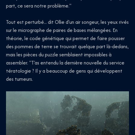
part, ce sera notre problème."
Tout est perturbé... dit Ollie d'un air songeur, les yeux rivés
sur le micrographe de paires de bases mélangées. En
théorie, le code génétique qui permet de faire pousser
des pommes de terre se trouvait quelque part là-dedans,
mais les pièces du puzzle semblaient impossibles à
assembler. "T'as entendu la dernière nouvelle du service
tératologie ? Il y a beaucoup de gens qui développent
des tumeurs.