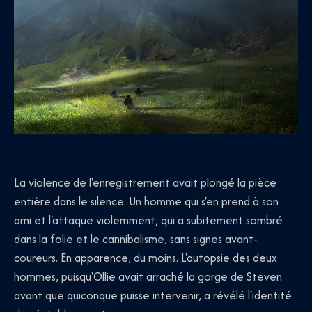
La violence de l'enregistrement avait plongé la pièce
entière dans le silence. Un homme qui s'en prend à son
ami et l'attaque violemment, qui a subitement sombré
dans la folie et le cannibalisme, sans signes avant-
coureurs. En apparence, du moins. L'autopsie des deux
hommes, puisqu'Ollie avait arraché la gorge de Steven
avant que quiconque puisse intervenir, a révélé l'identité