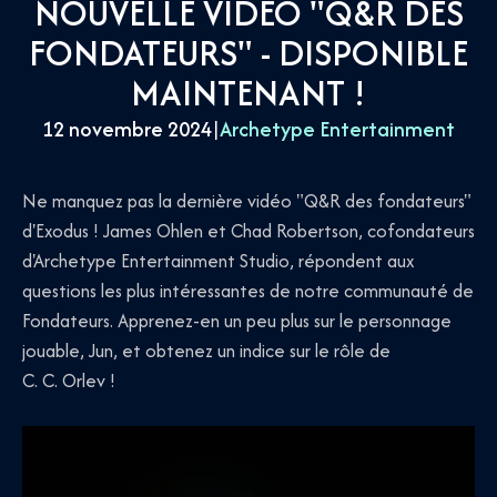
NOUVELLE VIDÉO "Q&R DES
FONDATEURS" - DISPONIBLE
MAINTENANT !
12 novembre 2024
|
Archetype Entertainment
Ne manquez pas la dernière vidéo "Q&R des fondateurs"
d'Exodus ! James Ohlen et Chad Robertson, cofondateurs
d'Archetype Entertainment Studio, répondent aux
questions les plus intéressantes de notre communauté de
Fondateurs. Apprenez-en un peu plus sur le personnage
jouable, Jun, et obtenez un indice sur le rôle de
C. C. Orlev !