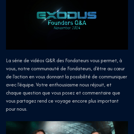
La série de vidéos Q&R des Fondateurs vous permet, à
vous, notre communauté de Fondateurs, d'être au cœur
de l'action en vous donnant la possibilité de communiquer
avec l'équipe. Votre enthousiasme nous réjouit, et
chaque question que vous posez et commentaire que
vous partagez rend ce voyage encore plus important
pour nous.