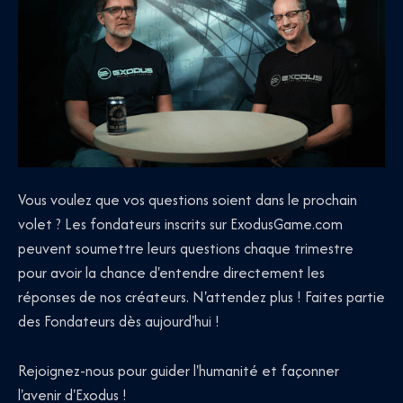
Vous voulez que vos questions soient dans le prochain
volet ? Les fondateurs inscrits sur ExodusGame.com
peuvent soumettre leurs questions chaque trimestre
pour avoir la chance d'entendre directement les
réponses de nos créateurs. N'attendez plus ! Faites partie
des Fondateurs dès aujourd'hui !
Rejoignez-nous pour guider l'humanité et façonner
l'avenir d'Exodus !