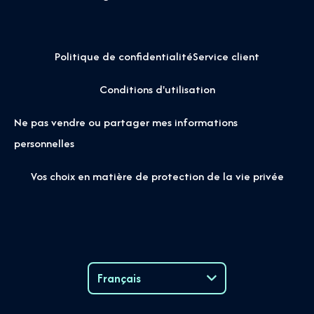
Politique de confidentialité
Service client
Conditions d'utilisation
Ne pas vendre ou partager mes informations
personnelles
Vos choix en matière de protection de la vie privée
Français
Language