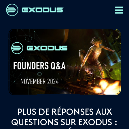
PLUS DE RÉPONSES AUX
QUESTIONS SUR EXODUS :