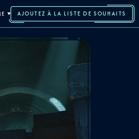
AJOUTEZ À LA LISTE DE SOUHAITS
RE