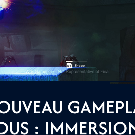
OUVEAU GAMEPL
DUS : IMMERSIO