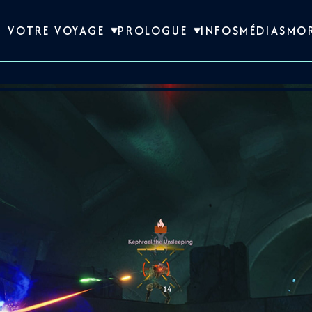
VOTRE VOYAGE
PROLOGUE
INFOS
MÉDIAS
MO