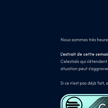
Nous sommes très heure
L'extrait de cette sem
Celestials qui s'étendent 
situation peut s'aggraver
Si ce n'est pas déjà fai