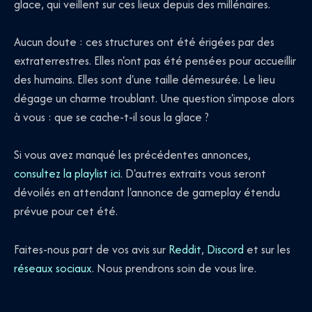
glace, qui veillent sur ces lieux depuis des millénaires.
Aucun doute : ces structures ont été érigées par des
extraterrestres. Elles n'ont pas été pensées pour accueillir
des humains. Elles sont d'une taille démesurée. Le lieu
dégage un charme troublant. Une question s'impose alors
à vous : que se cache-t-il sous la glace ?
Si vous avez manqué les précédentes annonces,
consultez la playlist ici
. D'autres extraits vous seront
dévoilés en attendant l'annonce de gameplay étendu
prévue pour cet été.
Faites-nous part de vos avis sur
Reddit
,
Discord
et sur les
réseaux sociaux
. Nous prendrons soin de vous lire.