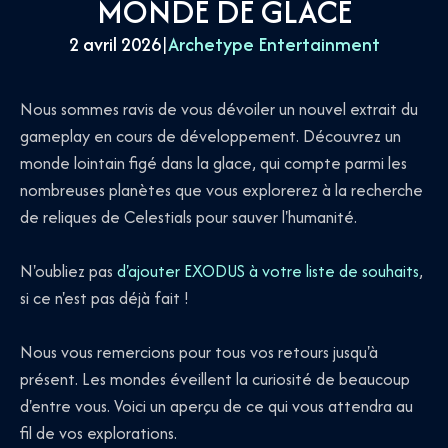
MONDE DE GLACE
2 avril 2026
|
Archetype Entertainment
Nous sommes ravis de vous dévoiler un nouvel extrait du
gameplay en cours de développement. Découvrez un
monde lointain figé dans la glace, qui compte parmi les
nombreuses planètes que vous explorerez à la recherche
de reliques de Celestials pour sauver l'humanité.
N'oubliez pas
d'ajouter EXODUS à votre liste de souhaits
,
si ce n'est pas déjà fait !
Nous vous remercions pour tous vos retours jusqu'à
présent. Les mondes éveillent la curiosité de beaucoup
d'entre vous. Voici un aperçu de ce qui vous attendra au
fil de vos explorations.