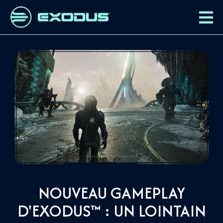
NOUVEAU GAMEPLAY
D'EXODUS™ : UN LOINTAIN