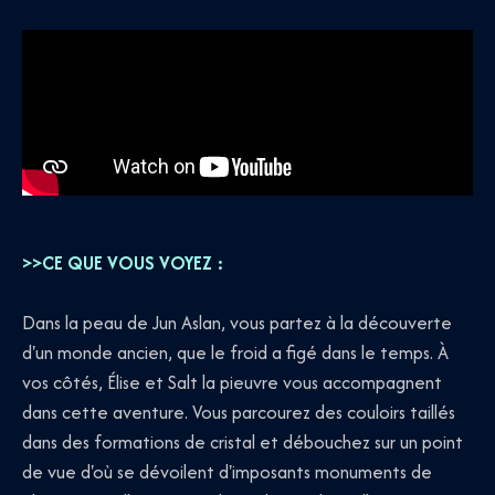
>>CE QUE VOUS VOYEZ :
Dans la peau de Jun Aslan, vous partez à la découverte
d'un monde ancien, que le froid a figé dans le temps. À
vos côtés, Élise et Salt la pieuvre vous accompagnent
dans cette aventure. Vous parcourez des couloirs taillés
dans des formations de cristal et débouchez sur un point
de vue d'où se dévoilent d'imposants monuments de