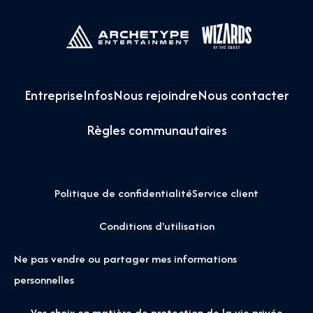
Entreprise
Infos
Nous rejoindre
Nous contacter
Règles communautaires
Politique de confidentialité
Service client
Conditions d'utilisation
Ne pas vendre ou partager mes informations
personnelles
Vos choix en matière de protection de la vie privée