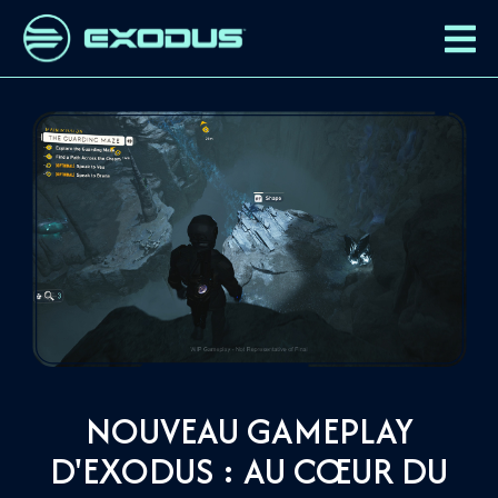
NOUVEAU GAMEPLAY
D'EXODUS : AU CŒUR DU