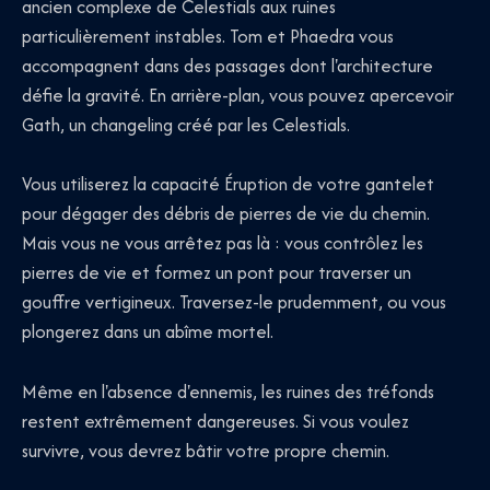
ancien complexe de Celestials aux ruines
particulièrement instables. Tom et Phaedra vous
accompagnent dans des passages dont l'architecture
défie la gravité. En arrière-plan, vous pouvez apercevoir
Gath, un changeling créé par les Celestials.
Vous utiliserez la capacité Éruption de votre gantelet
pour dégager des débris de pierres de vie du chemin.
Mais vous ne vous arrêtez pas là : vous contrôlez les
pierres de vie et formez un pont pour traverser un
gouffre vertigineux. Traversez-le prudemment, ou vous
plongerez dans un abîme mortel.
Même en l'absence d'ennemis, les ruines des tréfonds
restent extrêmement dangereuses. Si vous voulez
survivre, vous devrez bâtir votre propre chemin.