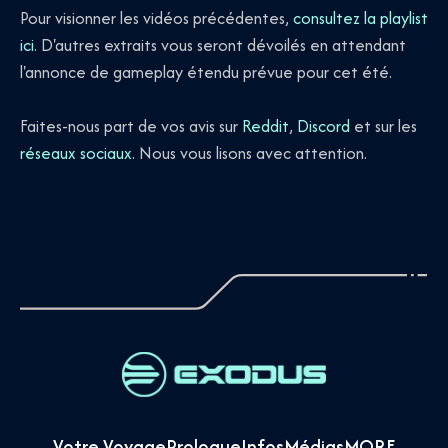
Pour visionner les vidéos précédentes,
consultez la playlist
ici
. D'autres extraits vous seront dévoilés en attendant
l'annonce de gameplay étendu prévue pour cet été.
Faites-nous part de vos avis sur
Reddit
,
Discord
et sur les
réseaux sociaux
. Nous vous lisons avec attention.
Votre Voyage
Prologue
Infos
Médias
MORE