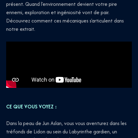
présent. Quand l'environnement devient votre pire
ennemi, exploration et ingéniosité vont de pair.
Découvrez comment ces mécaniques s'articulent dans
notre extrait.
CE QUE VOUS VOYEZ :
Dans la peau de Jun Aslan, vous vous aventurez dans les
tréfonds de Lidon au sein du Labyrinthe gardien, un