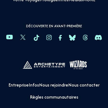
DÉCOUVERTE EN AVANT-PREMIÈRE
Entreprise
Infos
Nous rejoindre
Nous contacter
Règles communautaires