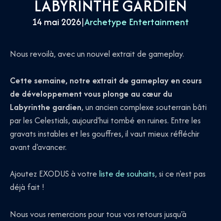
LABYRINTHE GARDIEN
14 mai 2026
|
Archetype Entertainment
Nous revoilà, avec un nouvel extrait de gameplay.
Cette semaine, notre extrait de gameplay en cours
de développement vous plonge au cœur du
Labyrinthe gardien
, un ancien complexe souterrain bâti
par les Celestials, aujourd'hui tombé en ruines. Entre les
gravats instables et les gouffres, il vaut mieux réfléchir
avant d'avancer.
Ajoutez EXODUS à votre
liste de souhaits
, si ce n'est pas
déjà fait !
Nous vous remercions pour tous vos retours jusqu'à