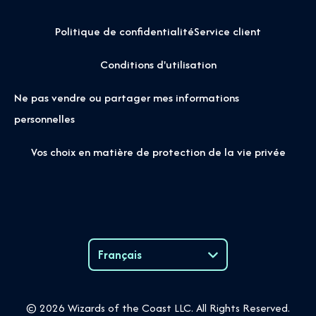
Politique de confidentialité
Service client
Conditions d'utilisation
Ne pas vendre ou partager mes informations
personnelles
Vos choix en matière de protection de la vie privée
Français
Language
© 2026 Wizards of the Coast LLC. All Rights Reserved.