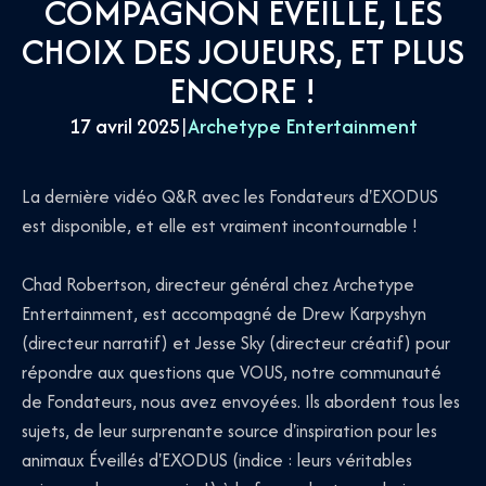
COMPAGNON ÉVEILLÉ, LES
CHOIX DES JOUEURS, ET PLUS
ENCORE !
17 avril 2025
|
Archetype Entertainment
La dernière vidéo Q&R avec les Fondateurs d'EXODUS
est disponible, et elle est vraiment incontournable !
Chad Robertson, directeur général chez Archetype
Entertainment, est accompagné de Drew Karpyshyn
(directeur narratif) et Jesse Sky (directeur créatif) pour
répondre aux questions que VOUS, notre communauté
de Fondateurs, nous avez envoyées. Ils abordent tous les
sujets, de leur surprenante source d'inspiration pour les
animaux Éveillés d'EXODUS (indice : leurs véritables