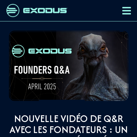
NOUVELLE VIDÉO DE Q&R
AVEC LES FONDATEURS : UN