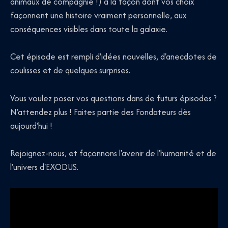
animaux de compagnie !) à la façon dont vos choix
façonnent une histoire vraiment personnelle, aux
conséquences visibles dans toute la galaxie.
Cet épisode est rempli d'idées nouvelles, d'anecdotes de
coulisses et de quelques surprises.
Vous voulez poser vos questions dans de futurs épisodes ?
N'attendez plus ! Faites partie des Fondateurs dès
aujourd'hui !
Rejoignez-nous, et façonnons l'avenir de l'humanité et de
l'univers d'EXODUS.