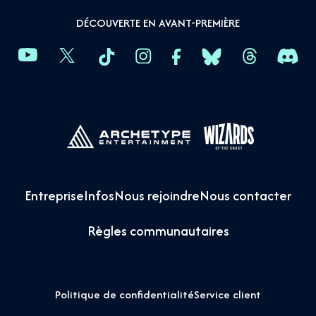
DÉCOUVERTE EN AVANT-PREMIÈRE
Entreprise
Infos
Nous rejoindre
Nous contacter
Règles communautaires
Politique de confidentialité
Service client