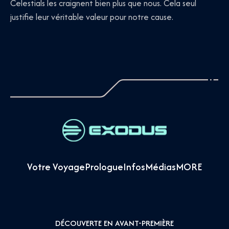
Celestials les craignent bien plus que nous. Cela seul
justifie leur véritable valeur pour notre cause.
Votre Voyage
Prologue
Infos
Médias
MORE
DÉCOUVERTE EN AVANT-PREMIÈRE