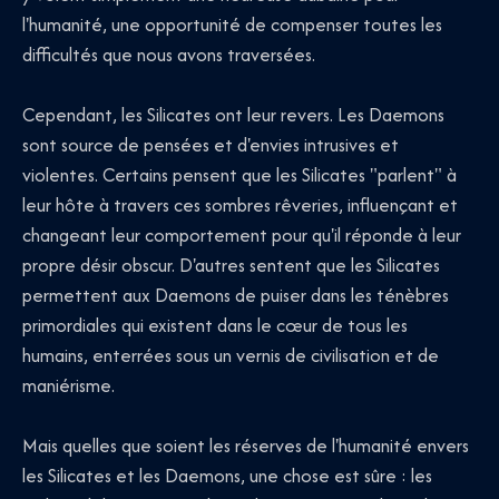
l'humanité, une opportunité de compenser toutes les
difficultés que nous avons traversées.
Cependant, les Silicates ont leur revers. Les Daemons
sont source de pensées et d'envies intrusives et
violentes. Certains pensent que les Silicates "parlent" à
leur hôte à travers ces sombres rêveries, influençant et
changeant leur comportement pour qu'il réponde à leur
propre désir obscur. D'autres sentent que les Silicates
permettent aux Daemons de puiser dans les ténèbres
primordiales qui existent dans le cœur de tous les
humains, enterrées sous un vernis de civilisation et de
maniérisme.
Mais quelles que soient les réserves de l'humanité envers
les Silicates et les Daemons, une chose est sûre : les