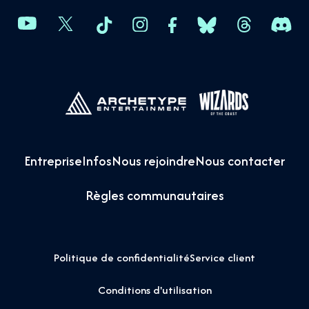
Entreprise
Infos
Nous rejoindre
Nous contacter
Règles communautaires
Politique de confidentialité
Service client
Conditions d'utilisation