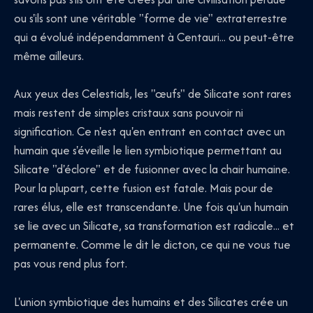
ou s'ils sont une véritable "forme de vie" extraterrestre
qui a évolué indépendamment à Centauri... ou peut-être
même ailleurs.
Aux yeux des Celestials, les "œufs" de Silicate sont rares
mais restent de simples cristaux sans pouvoir ni
signification. Ce n'est qu'en entrant en contact avec un
humain que s'éveille le lien symbiotique permettant au
Silicate "d'éclore" et de fusionner avec la chair humaine.
Pour la plupart, cette fusion est fatale. Mais pour de
rares élus, elle est transcendante. Une fois qu'un humain
se lie avec un Silicate, sa transformation est radicale... et
permanente. Comme le dit le dicton, ce qui ne vous tue
pas vous rend plus fort.
L'union symbiotique des humains et des Silicates crée un