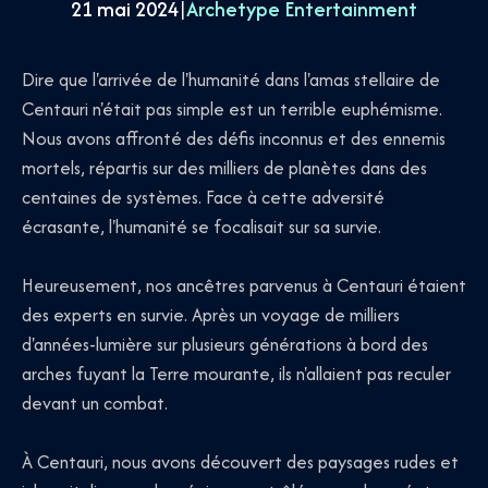
21 mai 2024
|
Archetype Entertainment
Dire que l'arrivée de l'humanité dans l'amas stellaire de
Centauri n'était pas simple est un terrible euphémisme.
Nous avons affronté des défis inconnus et des ennemis
mortels, répartis sur des milliers de planètes dans des
centaines de systèmes. Face à cette adversité
écrasante, l'humanité se focalisait sur sa survie.
Heureusement, nos ancêtres parvenus à Centauri étaient
des experts en survie. Après un voyage de milliers
d'années-lumière sur plusieurs générations à bord des
arches fuyant la Terre mourante, ils n'allaient pas reculer
devant un combat.
À Centauri, nous avons découvert des paysages rudes et