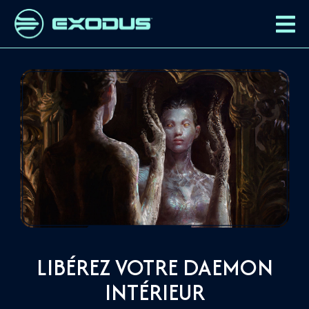
LIBÉREZ VOTRE DAEMON
INTÉRIEUR