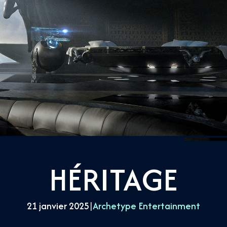
HÉRITAGE
21 janvier 2025
|
Archetype Entertainment