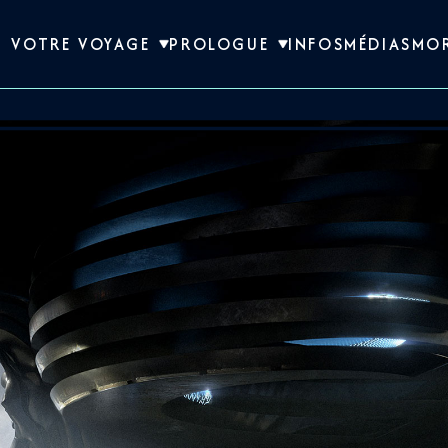
VOTRE VOYAGE
PROLOGUE
INFOS
MÉDIAS
MO