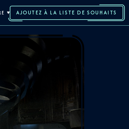
AJOUTEZ À LA LISTE DE SOUHAITS
RE