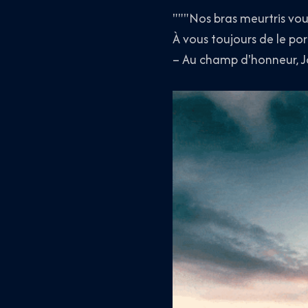
"""Nos bras meurtris vou
À vous toujours de le por
– Au champ d'honneur, 