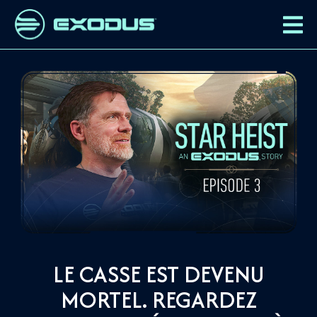
LE CASSE EST DEVENU
MORTEL. REGARDEZ