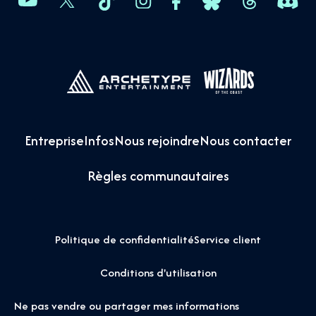
Entreprise
Infos
Nous rejoindre
Nous contacter
Règles communautaires
Politique de confidentialité
Service client
Conditions d'utilisation
Ne pas vendre ou partager mes informations