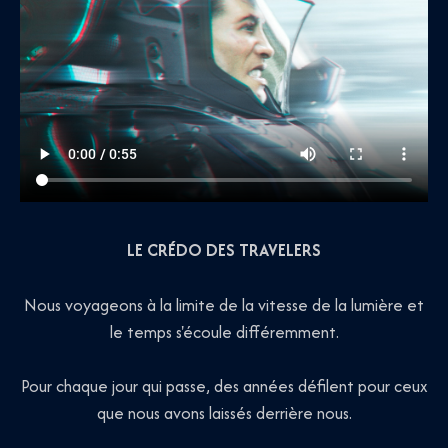
LE CRÉDO DES TRAVELERS
Nous voyageons à la limite de la vitesse de la lumière et
le temps s'écoule différemment.
Pour chaque jour qui passe, des années défilent pour ceux
que nous avons laissés derrière nous.