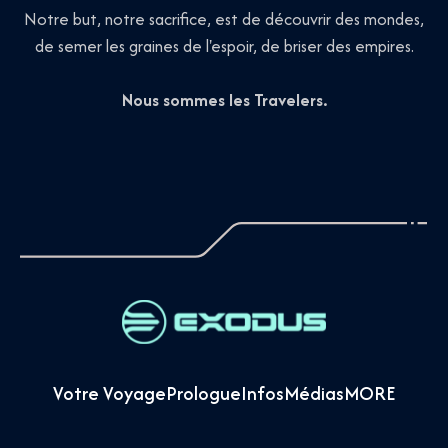
Notre but, notre sacrifice, est de découvrir des mondes,
de semer les graines de l'espoir, de briser des empires.
Nous sommes les Travelers.
Votre Voyage
Prologue
Infos
Médias
MORE