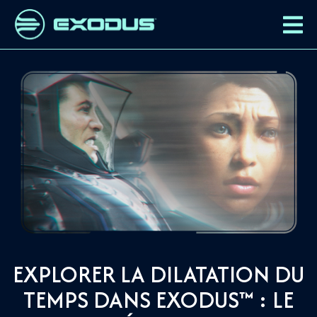
EXPLORER LA DILATATION DU
TEMPS DANS EXODUS™ : LE