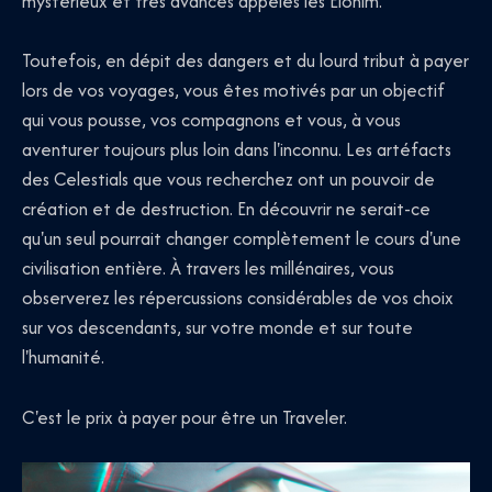
mystérieux et très avancés appelés les Elohim.
Toutefois, en dépit des dangers et du lourd tribut à payer
lors de vos voyages, vous êtes motivés par un objectif
qui vous pousse, vos compagnons et vous, à vous
aventurer toujours plus loin dans l'inconnu. Les artéfacts
des Celestials que vous recherchez ont un pouvoir de
création et de destruction. En découvrir ne serait-ce
qu'un seul pourrait changer complètement le cours d'une
civilisation entière. À travers les millénaires, vous
observerez les répercussions considérables de vos choix
sur vos descendants, sur votre monde et sur toute
l'humanité.
C'est le prix à payer pour être un Traveler.