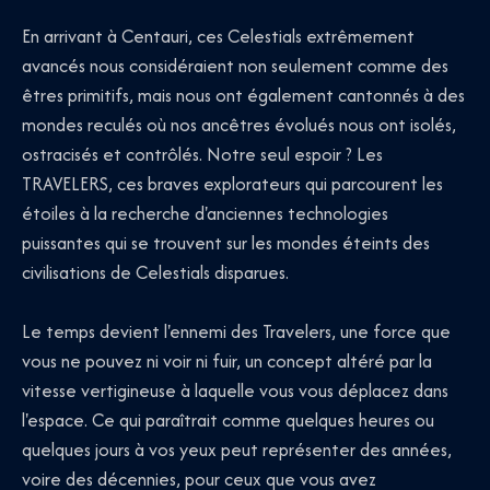
En arrivant à Centauri, ces Celestials extrêmement
avancés nous considéraient non seulement comme des
êtres primitifs, mais nous ont également cantonnés à des
mondes reculés où nos ancêtres évolués nous ont isolés,
ostracisés et contrôlés. Notre seul espoir ? Les
TRAVELERS, ces braves explorateurs qui parcourent les
étoiles à la recherche d'anciennes technologies
puissantes qui se trouvent sur les mondes éteints des
civilisations de Celestials disparues.
Le temps devient l'ennemi des Travelers, une force que
vous ne pouvez ni voir ni fuir, un concept altéré par la
vitesse vertigineuse à laquelle vous vous déplacez dans
l'espace. Ce qui paraîtrait comme quelques heures ou
quelques jours à vos yeux peut représenter des années,
voire des décennies, pour ceux que vous avez