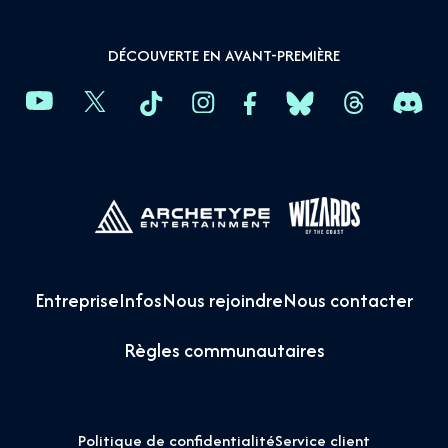
DÉCOUVERTE EN AVANT-PREMIÈRE
Entreprise
Infos
Nous rejoindre
Nous contacter
Règles communautaires
Politique de confidentialité
Service client