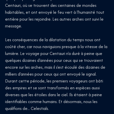
Centauri, où se trouvent des centaines de mondes
habitables, et ont envoyé le feu vert à l'humanité tout
entière pour les rejoindre. Les autres arches ont suivi le
message.
Les conséquences de la dilatation du temps nous ont
coûté cher, car nous naviguions presque à la vitesse de la
lumière. Le voyage pour Centauri n'a duré à peine que
quelques dizaines d'années pour ceux qui se trouvaient
encore sur les arches, mais il s'est écoulé des dizaines de
milliers d'années pour ceux qui ont envoyé le signal.
Durant cette période, les premiers voyageurs ont bâti
des empires et se sont transformés en espèces aussi
diverses que les étoiles dans le ciel. Ils étaient à peine
identifiables comme humains. Et désormais, nous les
qualifions de... Celestials.