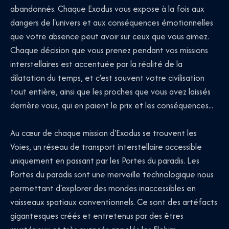
abandonnés. Chaque Exodus vous expose à la fois aux
dangers de l'univers et aux conséquences émotionnelles
que votre absence peut avoir sur ceux que vous aimez.
Chaque décision que vous prenez pendant vos missions
interstellaires est accentuée par la réalité de la
dilatation du temps, et c'est souvent votre civilisation
tout entière, ainsi que les proches que vous avez laissés
derrière vous, qui en paient le prix et les conséquences...
Au cœur de chaque mission d'Exodus se trouvent les
Voies, un réseau de transport interstellaire accessible
uniquement en passant par les Portes du paradis. Les
Portes du paradis sont une merveille technologique nous
permettant d'explorer des mondes inaccessibles en
vaisseaux spatiaux conventionnels. Ce sont des artéfacts
gigantesques créés et entretenus par des êtres