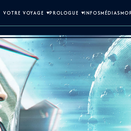
VOTRE VOYAGE
PROLOGUE
INFOS
MÉDIAS
MO