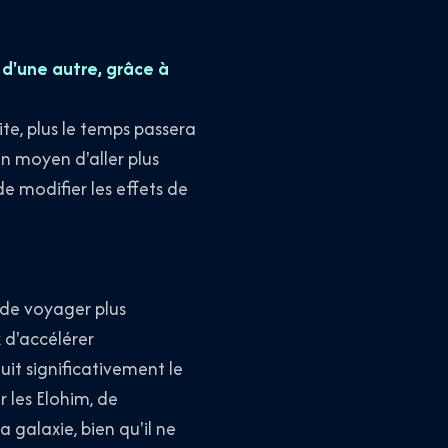
 d'une autre, grâce à
te, plus le temps passera
n moyen d'aller plus
de modifier les effets de
 de voyager plus
 d'accélérer
uit significativement le
r les Elohim, de
a galaxie, bien qu'il ne