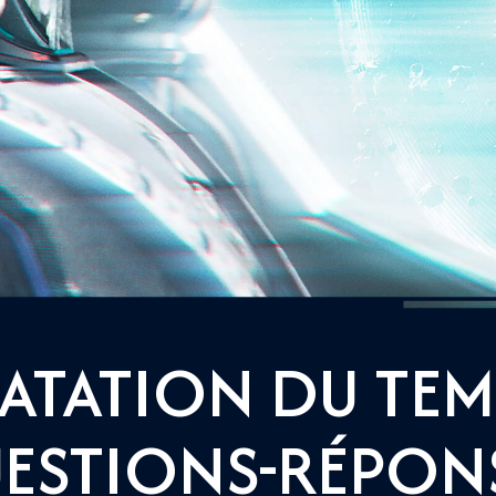
ATATION DU TEM
ESTIONS-RÉPON