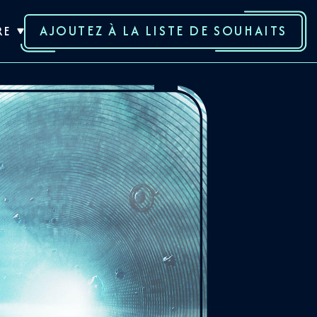
AJOUTEZ À LA LISTE DE SOUHAITS
RE