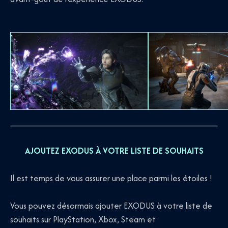
AJOUTEZ EXODUS À VOTRE LISTE DE SOUHAITS
Il est temps de vous assurer une place parmi les étoiles !
Vous pouvez désormais ajouter EXODUS à votre liste de
souhaits sur PlayStation, Xbox, Steam et