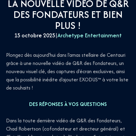
LA NOUVELLE VIDÉO DE Q&R
DES FONDATEURS ET BIEN
PLUS !
15 octobre 2025
|
Archetype Entertainment
Plongez dès aujourd'hui dans l'amas stellaire de Centauri
grâce à une nouvelle vidéo de Q&R des Fondateurs, un
nouveau visuel clé, des captures d'écran exclusives, ainsi
que la possibilité inédite d'ajouter EXODUS™ à votre liste
de souhaits !
DES RÉPONSES À VOS QUESTIONS
Dans la toute dernière vidéo de Q&R des Fondateurs,
Chad Robertson (cofondateur et directeur général) et