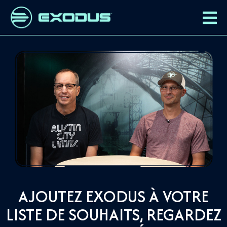
AJOUTEZ EXODUS À VOTRE
LISTE DE SOUHAITS, REGARDEZ