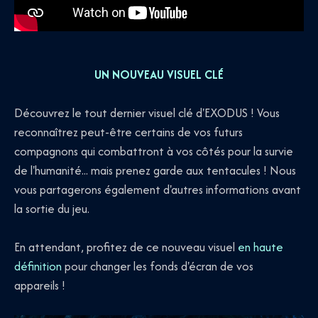
UN NOUVEAU VISUEL CLÉ
Découvrez le tout dernier visuel clé d'EXODUS ! Vous
reconnaîtrez peut-être certains de vos futurs
compagnons qui combattront à vos côtés pour la survie
de l'humanité... mais prenez garde aux tentacules ! Nous
vous partagerons également d'autres informations avant
la sortie du jeu.
En attendant, profitez de ce nouveau visuel
en haute
définition
pour changer les fonds d'écran de vos
appareils !