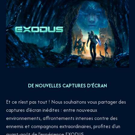
DE NOUVELLES CAPTURES D'ÉCRAN
Et ce n'est pas tout ! Nous souhaitons vous partager des
captures d'écran inédites : entre nouveaux
environnements, affrontements intenses contre des
ennemis et compagnons extraordinaires, profitez d'un
avant-goût de l'expérience EXODUS.