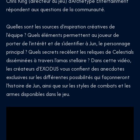
Chris King (directeur du jeu) d'Archetype Entertainment
répondent aux questions de la communauté.
Quelles sont les sources d'inspiration créatives de
l'équipe ? Quels éléments permettent au joueur de
porter de l'intérêt et de s'identifier à Jun, le personnage
principal ? Quels secrets recèlent les reliques de Celestials
disséminées à travers l'amas stellaire ? Dans cette vidéo,
les créateurs d'EXODUS vous confient des anecdotes
exclusives sur les différentes possibilités qui façonneront
l'histoire de Jun, ainsi que sur les styles de combats et les
armes disponibles dans le jeu.