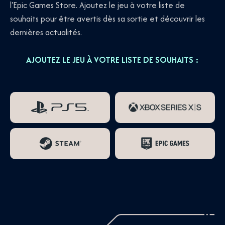
l'Epic Games Store. Ajoutez le jeu à votre liste de
souhaits pour être avertis dès sa sortie et découvrir les
dernières actualités.
AJOUTEZ LE JEU À VOTRE LISTE DE SOUHAITS :