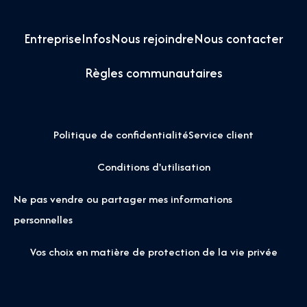
Entreprise
Infos
Nous rejoindre
Nous contacter
Règles communautaires
Politique de confidentialité
Service client
Conditions d'utilisation
Ne pas vendre ou partager mes informations
personnelles
Vos choix en matière de protection de la vie privée