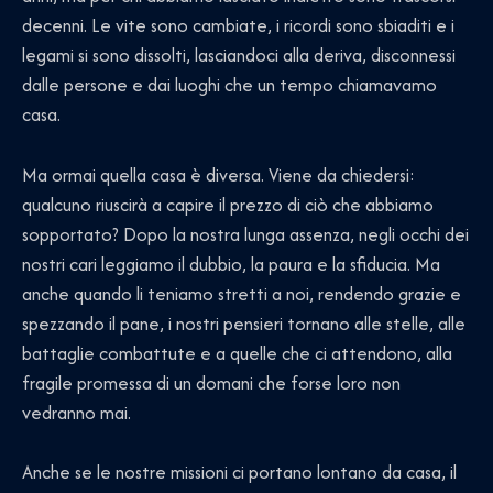
decenni. Le vite sono cambiate, i ricordi sono sbiaditi e i
legami si sono dissolti, lasciandoci alla deriva, disconnessi
dalle persone e dai luoghi che un tempo chiamavamo
casa.
Ma ormai quella casa è diversa. Viene da chiedersi:
qualcuno riuscirà a capire il prezzo di ciò che abbiamo
sopportato? Dopo la nostra lunga assenza, negli occhi dei
nostri cari leggiamo il dubbio, la paura e la sfiducia. Ma
anche quando li teniamo stretti a noi, rendendo grazie e
spezzando il pane, i nostri pensieri tornano alle stelle, alle
battaglie combattute e a quelle che ci attendono, alla
fragile promessa di un domani che forse loro non
vedranno mai.
Anche se le nostre missioni ci portano lontano da casa, il