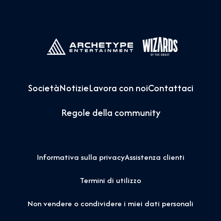
Società
Notizie
Lavora con noi
Contattaci
Regole della community
Informativa sulla privacy
Assistenza clienti
Termini di utilizzo
Non vendere o condividere i miei dati personali