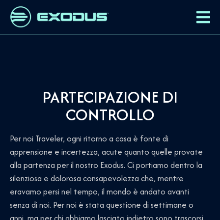
PARTECIPAZIONE DI
CONTROLLO
Per noi Traveler, ogni ritorno a casa è fonte di
apprensione e incertezza, acute quanto quelle provate
alla partenza per il nostro Exodus. Ci portiamo dentro la
silenziosa e dolorosa consapevolezza che, mentre
eravamo persi nel tempo, il mondo è andato avanti
senza di noi. Per noi è stata questione di settimane o
anni, ma per chi abbiamo lasciato indietro sono trascorsi