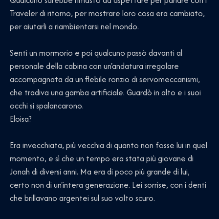
Traveler di ritorno, per mostrare loro cosa era cambiato,
per aiutarli a riambientarsi nel mondo.
Sentì un mormorio e poi qualcuno passò davanti al
personale della cabina con un'andatura irregolare
accompagnata da un flebile ronzio di servomeccanismi,
che tradiva una gamba artificiale. Guardò in alto e i suoi
occhi si spalancarono.
Eloisa?
Era invecchiata, più vecchia di quanto non fosse lui in quel
momento, e sì che un tempo era stata più giovane di
Jonah di diversi anni. Ma era di poco più grande di lui,
certo non di un'intera generazione. Lei sorrise, con i denti
che brillavano argentei sul suo volto scuro.