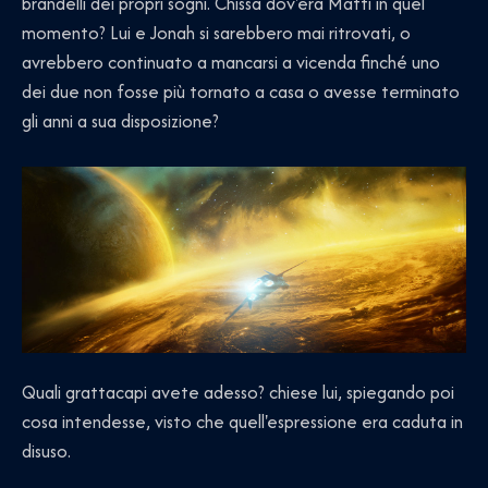
brandelli dei propri sogni. Chissà dov'era Matti in quel
momento? Lui e Jonah si sarebbero mai ritrovati, o
avrebbero continuato a mancarsi a vicenda finché uno
dei due non fosse più tornato a casa o avesse terminato
gli anni a sua disposizione?
Quali grattacapi avete adesso? chiese lui, spiegando poi
cosa intendesse, visto che quell'espressione era caduta in
disuso.