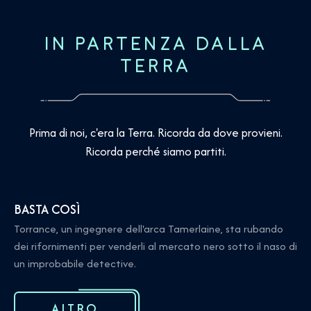
IN PARTENZA DALLA
TERRA
Prima di noi, c'era la Terra. Ricorda da dove provieni.
Ricorda perché siamo partiti.
BASTA COSÌ
Torrance, un ingegnere dell'arca Tamerlaine, sta rubando
dei rifornimenti per venderli al mercato nero sotto il naso di
un improbabile detective.
ALTRO