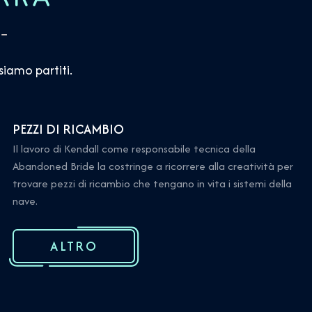
siamo partiti.
PEZZI DI RICAMBIO
Il lavoro di Kendall come responsabile tecnica della
Abandoned Bride la costringe a ricorrere alla creatività per
trovare pezzi di ricambio che tengano in vita i sistemi della
nave.
ALTRO