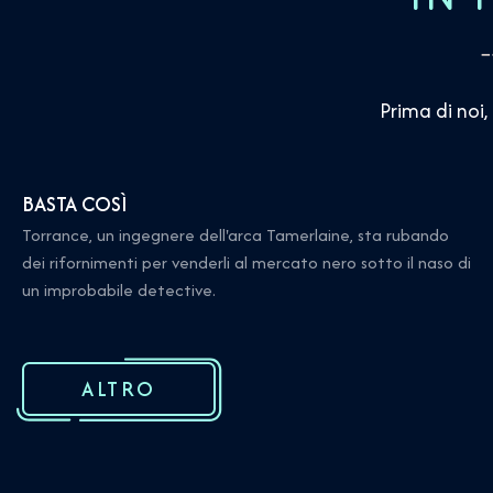
Prima di noi,
BASTA COSÌ
Torrance, un ingegnere dell'arca Tamerlaine, sta rubando
dei rifornimenti per venderli al mercato nero sotto il naso di
un improbabile detective.
ALTRO