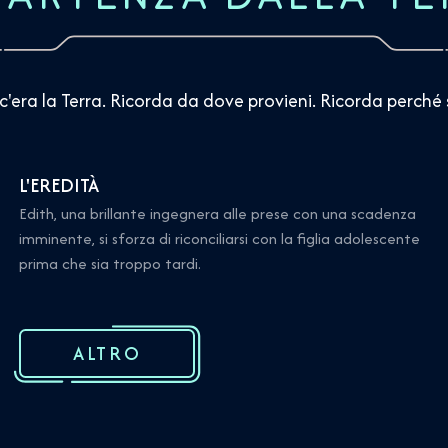
 c'era la Terra. Ricorda da dove provieni. Ricorda perché 
L'EREDITÀ
Edith, una brillante ingegnera alle prese con una scadenza
imminente, si sforza di riconciliarsi con la figlia adolescente
prima che sia troppo tardi.
ALTRO