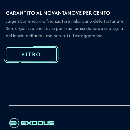
GARANTITO AL NOVANTANOVE PER CENTO
Jurgen Barrendown, finanziatore miliardario della Fortunate
Son, organizza una festa per i suoi amici danarosi alla vigilia
del lancio dell'arca... ma non tutti festeggeranno.
ALTRO