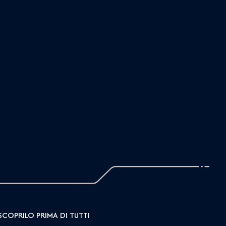
SCOPRILO PRIMA DI TUTTI