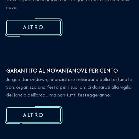
nave.
ALTRO
GARANTITO AL NOVANTANOVE PER CENTO
Jurgen Barrendown, finanziatore miliardario della Fortunate
Son, organizza una festa per i suoi amici danarosi alla vigilia
del lancio dell'arca... ma non tutti festeggeranno.
ALTRO