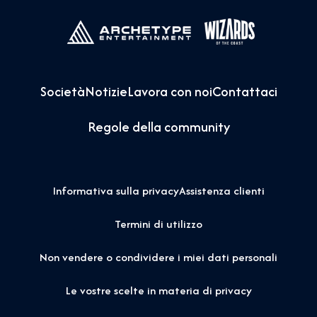
Società
Notizie
Lavora con noi
Contattaci
Regole della community
Informativa sulla privacy
Assistenza clienti
Termini di utilizzo
Non vendere o condividere i miei dati personali
Le vostre scelte in materia di privacy