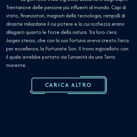
Trentanove delle persone più influenti al mondo. Capi di
stato, finanziatori, magnati della tecnologia, rampolli di
dinastie miliardarie il cui potere e la cui ricchezza erano
dilaganti quanto le forze della natura. Tra loro c'era
Jurgen stesso, che con la sua fortuna aveva creato l'arca
per eccellenza, la Fortunate Son. Il trono ingioiellato con
il quale avrebbe portato via l'umanità da una Terra
morente.
CARICA ALTRO