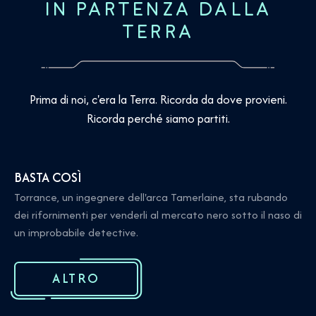
IN PARTENZA DALLA
TERRA
Prima di noi, c'era la Terra. Ricorda da dove provieni.
Ricorda perché siamo partiti.
BASTA COSÌ
Torrance, un ingegnere dell'arca Tamerlaine, sta rubando
dei rifornimenti per venderli al mercato nero sotto il naso di
un improbabile detective.
ALTRO