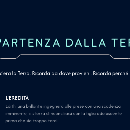
 PARTENZA DALLA TE
 c'era la Terra. Ricorda da dove provieni. Ricorda perché 
L'EREDITÀ
Edith, una brillante ingegnera alle prese con una scadenza
imminente, si sforza di riconciliarsi con la figlia adolescente
prima che sia troppo tardi.