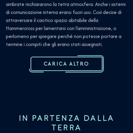
ambrate rischiararono la tetra atmosfera. Anche i sistemi
di comunicazione interna erano fuori uso. Così decise di
attraversare il caotico spazio abitabile della
Hammercross per lamentarsi con l'amministrazione, o
perlomeno per spiegare perché non potesse portare a
termine i compiti che gli erano stati assegnati.
CARICA ALTRO
IN PARTENZA DALLA
TERRA