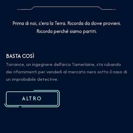
Prima di noi, c'era la Terra. Ricorda da dove provieni.
Ricorda perché siamo partiti.
BASTA COSÌ
Torrance, un ingegnere dell'arca Tamerlaine, sta rubando
dei rifornimenti per venderli al mercato nero sotto il naso di
un improbabile detective.
ALTRO