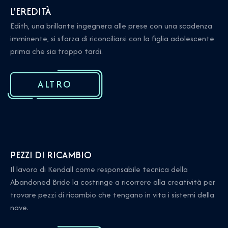
L'EREDITÀ
Edith, una brillante ingegnera alle prese con una scadenza
imminente, si sforza di riconciliarsi con la figlia adolescente
prima che sia troppo tardi.
ALTRO
PEZZI DI RICAMBIO
Il lavoro di Kendall come responsabile tecnica della
Abandoned Bride la costringe a ricorrere alla creatività per
trovare pezzi di ricambio che tengano in vita i sistemi della
nave.