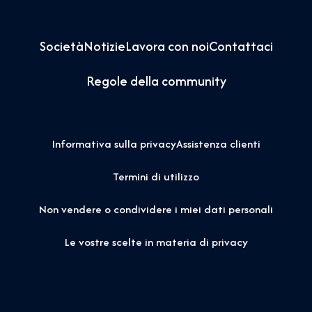
Società
Notizie
Lavora con noi
Contattaci
Regole della community
Informativa sulla privacy
Assistenza clienti
Termini di utilizzo
Non vendere o condividere i miei dati personali
Le vostre scelte in materia di privacy