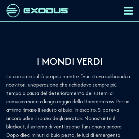
I MONDI VERDI
La corrente saltò proprio mentre Evan stava calibrando i
ricevitori, un'operazione che richiedeva sempre più
tempo a causa del deterioramento dei sistemi di
comunicazione a lungo raggio della Hammercross. Per un
attimo rimase lì seduto al buio, in ascolto. Si poteva
ancora udire il ronzio degli aeratori. Nonostante il
blackout, il sistema di ventilazione funzionava ancora.
Dopo dieci minuti di buio pesto, le luci di emergenza