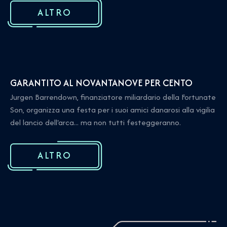
ALTRO
GARANTITO AL NOVANTANOVE PER CENTO
Jurgen Barrendown, finanziatore miliardario della Fortunate
Son, organizza una festa per i suoi amici danarosi alla vigilia
del lancio dell'arca... ma non tutti festeggeranno.
ALTRO