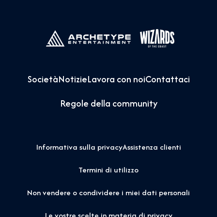
Società
Notizie
Lavora con noi
Contattaci
Regole della community
Informativa sulla privacy
Assistenza clienti
Termini di utilizzo
Non vendere o condividere i miei dati personali
Le vostre scelte in materia di privacy