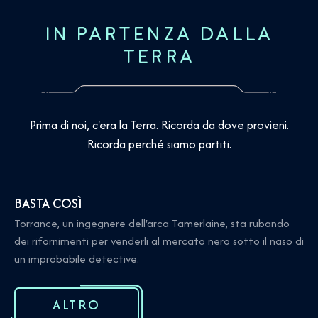
IN PARTENZA DALLA
TERRA
Prima di noi, c'era la Terra. Ricorda da dove provieni.
Ricorda perché siamo partiti.
BASTA COSÌ
Torrance, un ingegnere dell'arca Tamerlaine, sta rubando
dei rifornimenti per venderli al mercato nero sotto il naso di
un improbabile detective.
ALTRO