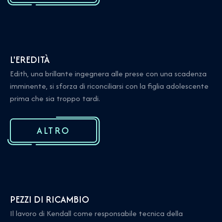
L'EREDITÀ
Edith, una brillante ingegnera alle prese con una scadenza
imminente, si sforza di riconciliarsi con la figlia adolescente
prima che sia troppo tardi.
ALTRO
PEZZI DI RICAMBIO
Il lavoro di Kendall come responsabile tecnica della