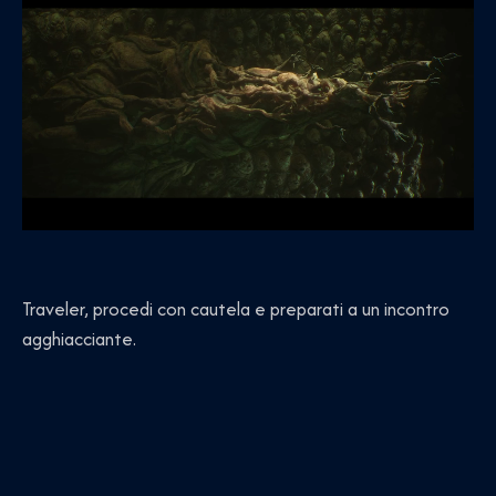
Traveler, procedi con cautela e preparati a un incontro
agghiacciante.